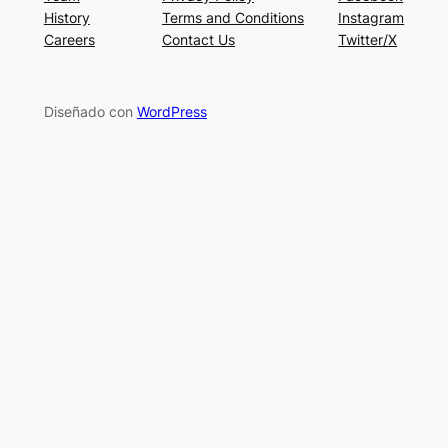
History
Terms and Conditions
Instagram
Careers
Contact Us
Twitter/X
Diseñado con
WordPress