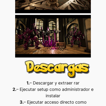
1.
– Descargar y extraer rar
2.
– Ejecutar setup como administrador e
instalar
3.
– Ejecutar acceso directo como