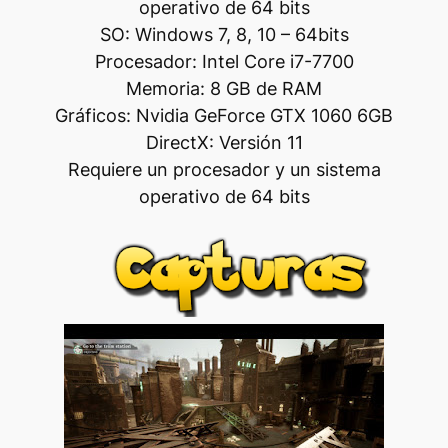
operativo de 64 bits
SO: Windows 7, 8, 10 – 64bits
Procesador: Intel Core i7-7700
Memoria: 8 GB de RAM
Gráficos: Nvidia GeForce GTX 1060 6GB
DirectX: Versión 11
Requiere un procesador y un sistema
operativo de 64 bits