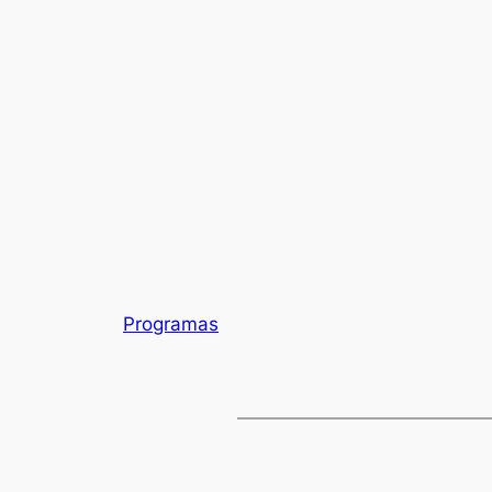
Programas