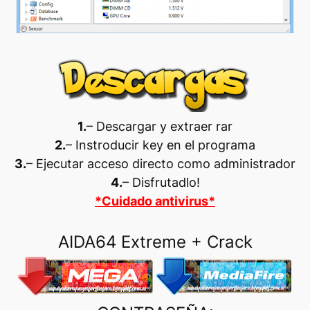
1.
– Descargar y extraer rar
2.
– Instroducir key en el programa
3.
– Ejecutar acceso directo como administrador
4.
– Disfrutadlo
!
*Cuidado antivirus*
AIDA64 Extreme + Crack