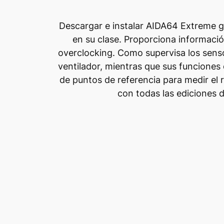
Descargar e instalar AIDA64 Extreme g
en su clase. Proporciona informació
overclocking. Como supervisa los sensor
ventilador, mientras que sus funcione
de puntos de referencia para medir el
con todas las ediciones 