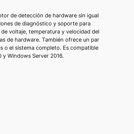
tor de detección de hardware sin igual
ciones de diagnóstico y soporte para
 de voltaje, temperatura y velocidad del
mas de hardware. También ofrece un par
s o el sistema completo. Es compatible
10 y Windows Server 2016.