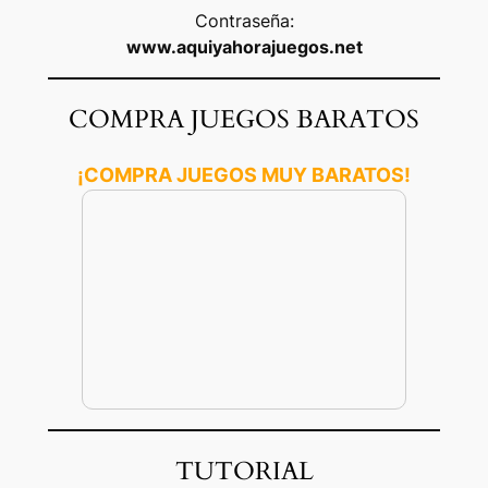
Contraseña:
www.aquiyahorajuegos.net
COMPRA JUEGOS BARATOS
¡COMPRA JUEGOS MUY BARATOS!
TUTORIAL