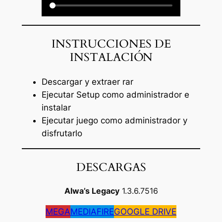
INSTRUCCIONES DE
INSTALACIÓN
Descargar y extraer rar
Ejecutar Setup como administrador e
instalar
Ejecutar juego como administrador y
disfrutarlo
DESCARGAS
Alwa’s Legacy
1.3.6.7516
MEGA
MEDIAFIRE
GOOGLE DRIVE