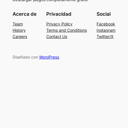
Acerca de
Privacidad
Social
Team
Privacy Policy
Facebook
History
Terms and Conditions
Instagram
Careers
Contact Us
Twitter/X
Diseñado con
WordPress