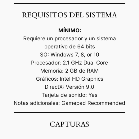
REQUISITOS DEL SISTEMA
MÍNIMO:
Requiere un procesador y un sistema
operativo de 64 bits
SO: Windows 7, 8, or 10
Procesador: 2.1 GHz Dual Core
Memoria: 2 GB de RAM
Gráficos: Intel HD Graphics
DirectX: Versión 9.0
Tarjeta de sonido: Yes
Notas adicionales: Gamepad Recommended
CAPTURAS