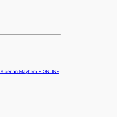
 Siberian Mayhem + ONLINE