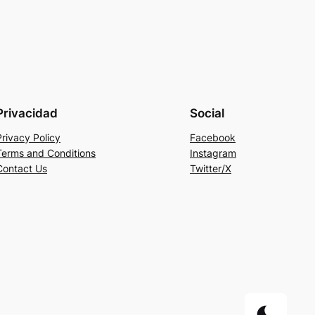
Privacidad
Social
Privacy Policy
Facebook
Terms and Conditions
Instagram
Contact Us
Twitter/X