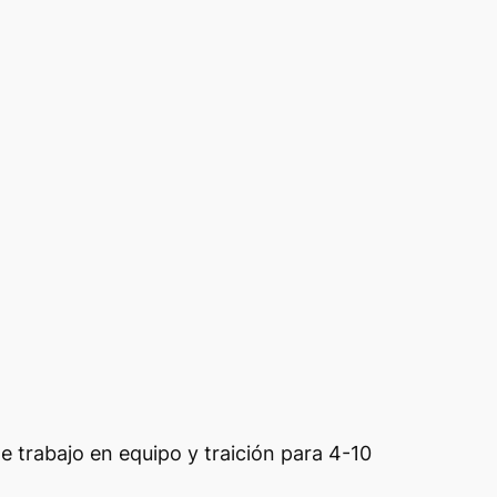
e trabajo en equipo y traición para 4-10