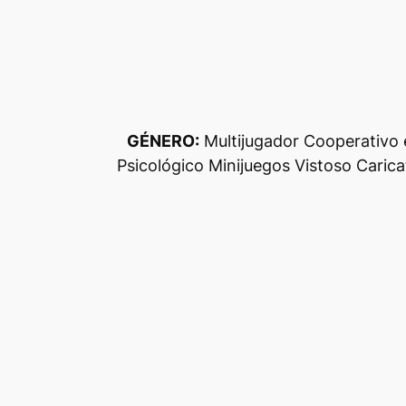
GÉNERO:
Multijugador Cooperativo e
Psicológico Minijuegos Vistoso Carica