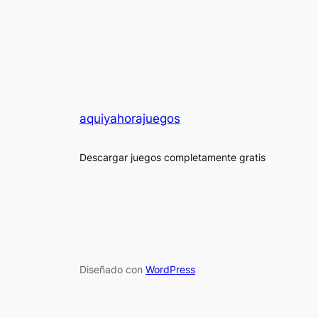
aquiyahorajuegos
Descargar juegos completamente gratis
Diseñado con
WordPress