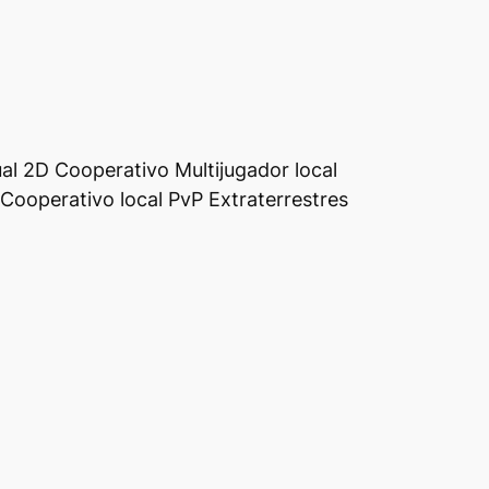
al 2D Cooperativo Multijugador local
 Cooperativo local PvP Extraterrestres