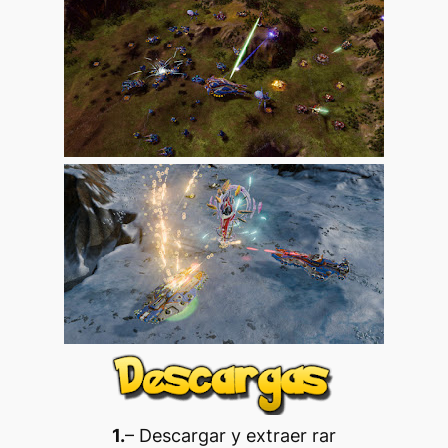
1.
– Descargar y extraer rar