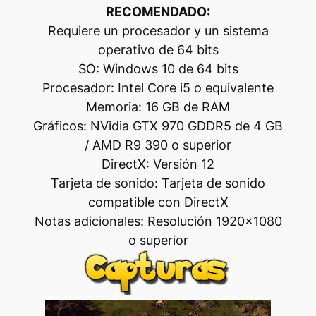
RECOMENDADO:
Requiere un procesador y un sistema
operativo de 64 bits
SO: Windows 10 de 64 bits
Procesador: Intel Core i5 o equivalente
Memoria: 16 GB de RAM
Gráficos: NVidia GTX 970 GDDR5 de 4 GB
/ AMD R9 390 o superior
DirectX: Versión 12
Tarjeta de sonido: Tarjeta de sonido
compatible con DirectX
Notas adicionales: Resolución 1920×1080
o superior