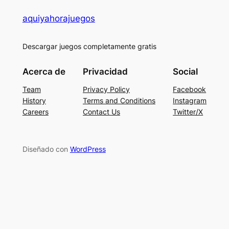
aquiyahorajuegos
Descargar juegos completamente gratis
Acerca de
Privacidad
Social
Team
Privacy Policy
Facebook
History
Terms and Conditions
Instagram
Careers
Contact Us
Twitter/X
Diseñado con
WordPress