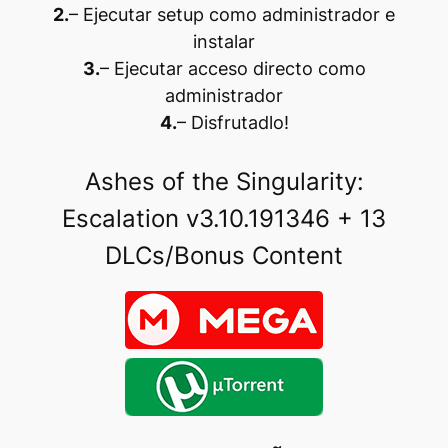
2.
– Ejecutar setup como administrador e
instalar
3.
– Ejecutar acceso directo como
administrador
4.
– Disfrutadlo
!
Ashes of the Singularity:
Escalation v3.10.191346 + 13
DLCs/Bonus Content