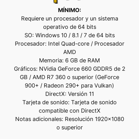
MÍNIMO:
Requiere un procesador y un sistema
operativo de 64 bits
SO: Windows 10 / 8.1 / 7 de 64 bits
Procesador: Intel Quad-core / Procesador
AMD
Memoria: 6 GB de RAM
Gráficos: NVidia GeForce 660 GDDR5 de 2
GB / AMD R7 360 o superior (GeForce
900+ / Radeon 290+ para Vulkan)
DirectX: Versión 11
Tarjeta de sonido: Tarjeta de sonido
compatible con DirectX
Notas adicionales: Resolución 1920×1080
o superior