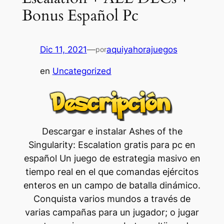
Bonus Español Pc
Dic 11, 2021
—
aquiyahorajuegos
por
en
Uncategorized
Descargar e instalar Ashes of the
Singularity: Escalation gratis para pc en
español Un juego de estrategia masivo en
tiempo real en el que comandas ejércitos
enteros en un campo de batalla dinámico.
Conquista varios mundos a través de
varias campañas para un jugador; o jugar