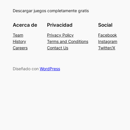
Descargar juegos completamente gratis
Acerca de
Privacidad
Social
Team
Privacy Policy
Facebook
History
Terms and Conditions
Instagram
Careers
Contact Us
Twitter/X
Diseñado con
WordPress