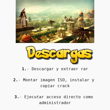
1.
- Descargar y extraer rar
2.
- Montar imagen ISO, instalar y 
copiar crack
3.
- Ejecutar acceso directo como 
administrador