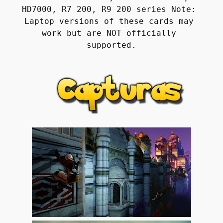
HD7000, R7 200, R9 200 series Note: 
Laptop versions of these cards may 
work but are NOT officially 
supported.