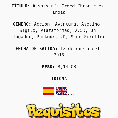
TÍTULO:
 Assassin’s Creed Chronicles: 
India
GÉNERO:
 Acción, Aventura, Asesino, 
Sigilo, Plataformas, 2.5D, Un 
jugador, Parkour, 2D, Side Scroller
FECHA DE SALIDA:
 12 de enero del 
2016
PESO:
 3,14 GB
IDIOMA
...