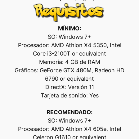
MÍNIMO:
SO: Windows 7+
Procesador: AMD Athlon X4 5350, Intel
Core i3-2100T or equivalent
Memoria: 4 GB de RAM
Gráficos: GeForce GTX 480M, Radeon HD
6790 or equivalent
DirectX: Versión 11
Tarjeta de sonido: Yes
RECOMENDADO:
SO: Windows 7+
Procesador: AMD Athlon X4 605e, Intel
Celeron G1610 or equivalent