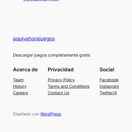
aquiyahorajuegos
Descargar juegos completamente gratis
Acerca de
Privacidad
Social
Team
Privacy Policy
Facebook
History
Terms and Conditions
Instagram
Careers
Contact Us
Twitter/X
Diseñado con
WordPress