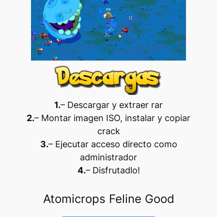
1.
– Descargar y extraer rar
2.
– Montar imagen ISO, instalar y copiar
crack
3.
– Ejecutar acceso directo como
administrador
4.
– Disfrutadlo
!
Atomicrops Feline Good