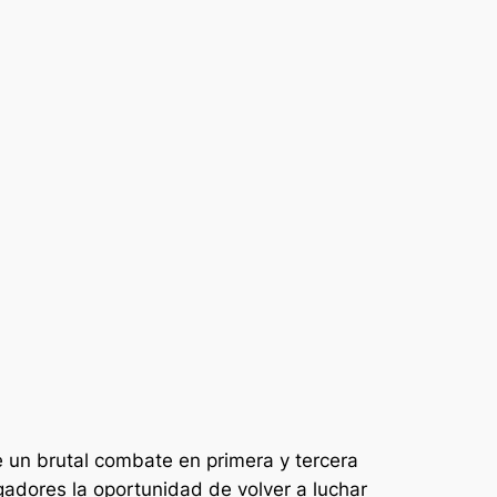
ae un brutal combate en primera y tercera
gadores la oportunidad de volver a luchar