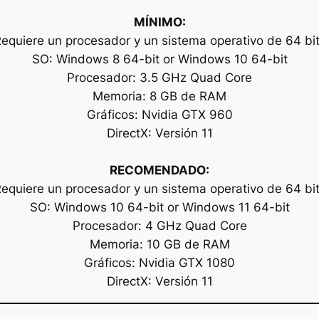
MÍNIMO:
equiere un procesador y un sistema operativo de 64 bi
SO: Windows 8 64-bit or Windows 10 64-bit
Procesador: 3.5 GHz Quad Core
Memoria: 8 GB de RAM
Gráficos: Nvidia GTX 960
DirectX: Versión 11
RECOMENDADO:
equiere un procesador y un sistema operativo de 64 bi
SO: Windows 10 64-bit or Windows 11 64-bit
Procesador: 4 GHz Quad Core
Memoria: 10 GB de RAM
Gráficos: Nvidia GTX 1080
DirectX: Versión 11