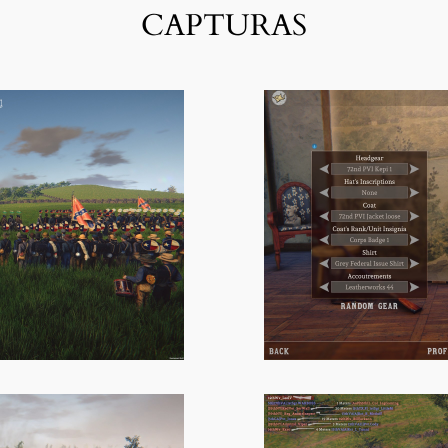
CAPTURAS