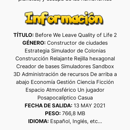
TÍTULO:
Before We Leave Quality of Life 2
GÉNERO:
Constructor de ciudades
Estrategia Simulador de Colonias
Construcción Relajante Rejilla hexagonal
Creador de bases Simuladores Sandbox
3D Administración de recursos De arriba a
abajo Economía Gestión Ciencia Ficción
Espacio Atmosférico Un jugador
Posapocalíptico Casua
FECHA DE SALIDA:
13 MAY 2021
PESO:
766,8 MB
IDIOMA:
Español, Inglés, etc…