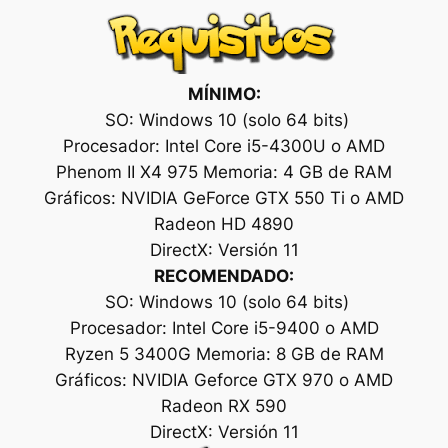
MÍNIMO:
SO: Windows 10 (solo 64 bits)
Procesador: Intel Core i5-4300U o AMD
Phenom II X4 975 Memoria: 4 GB de RAM
Gráficos: NVIDIA GeForce GTX 550 Ti o AMD
Radeon HD 4890
DirectX: Versión 11
RECOMENDADO:
SO: Windows 10 (solo 64 bits)
Procesador: Intel Core i5-9400 o AMD
Ryzen 5 3400G Memoria: 8 GB de RAM
Gráficos: NVIDIA Geforce GTX 970 o AMD
Radeon RX 590
DirectX: Versión 11