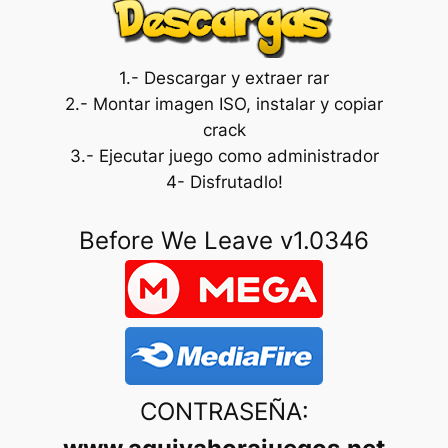
1.- Descargar y extraer rar
2.- Montar imagen ISO, instalar y copiar
crack
3.- Ejecutar juego como administrador
4- Disfrutadlo!
Before We Leave v1.0346
CONTRASEÑA: