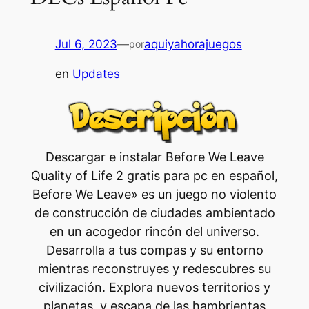
Jul 6, 2023
—
aquiyahorajuegos
por
en
Updates
Descargar e instalar Before We Leave
Quality of Life 2 gratis para pc en español,
Before We Leave» es un juego no violento
de construcción de ciudades ambientado
en un acogedor rincón del universo.
Desarrolla a tus compas y su entorno
mientras reconstruyes y redescubres su
civilización. Explora nuevos territorios y
planetas, y escapa de las hambrientas