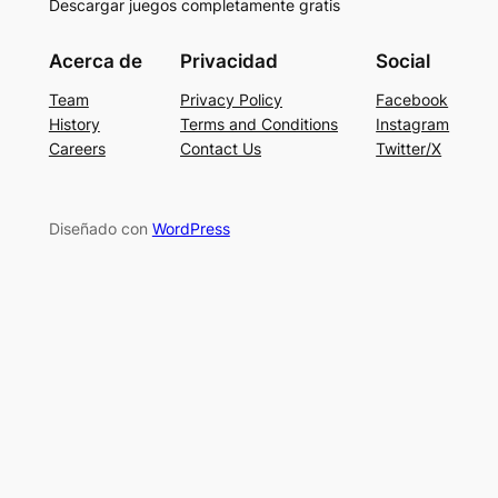
Descargar juegos completamente gratis
Acerca de
Privacidad
Social
Team
Privacy Policy
Facebook
History
Terms and Conditions
Instagram
Careers
Contact Us
Twitter/X
Diseñado con
WordPress