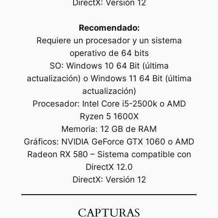
DirectX: Versión 12
Recomendado:
Requiere un procesador y un sistema
operativo de 64 bits
SO: Windows 10 64 Bit (última
actualización) o Windows 11 64 Bit (última
actualización)
Procesador: Intel Core i5-2500k o AMD
Ryzen 5 1600X
Memoria: 12 GB de RAM
Gráficos: NVIDIA GeForce GTX 1060 o AMD
Radeon RX 580 – Sistema compatible con
DirectX 12.0
DirectX: Versión 12
CAPTURAS