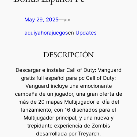
May 29, 2025
—
por
aquiyahorajuegos
en
Updates
DESCRIPCIÓN
Descargar e instalar Call of Duty: Vanguard
gratis full español para pc Call of Duty:
Vanguard incluye una emocionante
campaña de un jugador, una gran oferta de
más de 20 mapas Multijugador el día del
lanzamiento, con 16 diseñados para el
Multijugador principal, y una nueva y
trepidante experiencia de Zombis
desarrollada por Treyarch.