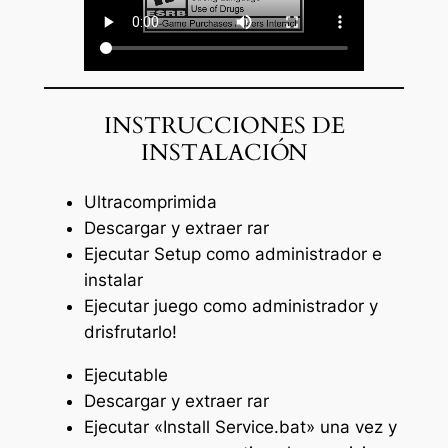
INSTRUCCIONES DE
INSTALACIÓN
Ultracomprimida
Descargar y extraer rar
Ejecutar Setup como administrador e
instalar
Ejecutar juego como administrador y
drisfrutarlo!
Ejecutable
Descargar y extraer rar
Ejecutar «Install Service.bat» una vez y