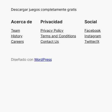
Descargar juegos completamente gratis
Acerca de
Privacidad
Social
Team
Privacy Policy
Facebook
History
Terms and Conditions
Instagram
Careers
Contact Us
Twitter/X
Diseñado con
WordPress