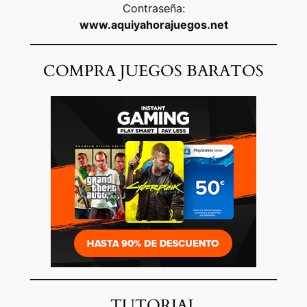
Contraseña:
www.aquiyahorajuegos.net
COMPRA JUEGOS BARATOS
TUTORIAL