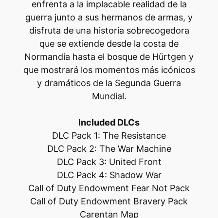
enfrenta a la implacable realidad de la
guerra junto a sus hermanos de armas, y
disfruta de una historia sobrecogedora
que se extiende desde la costa de
Normandía hasta el bosque de Hürtgen y
que mostrará los momentos más icónicos
y dramáticos de la Segunda Guerra
Mundial.
Included DLCs
DLC Pack 1: The Resistance
DLC Pack 2: The War Machine
DLC Pack 3: United Front
DLC Pack 4: Shadow War
Call of Duty Endowment Fear Not Pack
Call of Duty Endowment Bravery Pack
Carentan Map