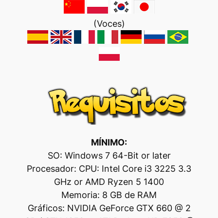
(Voces)
MÍNIMO:
SO: Windows 7 64-Bit or later
Procesador: CPU: Intel Core i3 3225 3.3
GHz or AMD Ryzen 5 1400
Memoria: 8 GB de RAM
Gráficos: NVIDIA GeForce GTX 660 @ 2