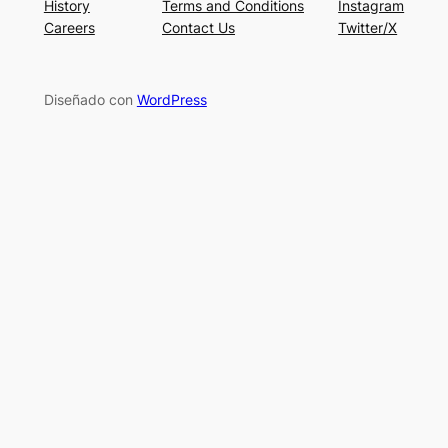
History
Terms and Conditions
Instagram
Careers
Contact Us
Twitter/X
Diseñado con
WordPress