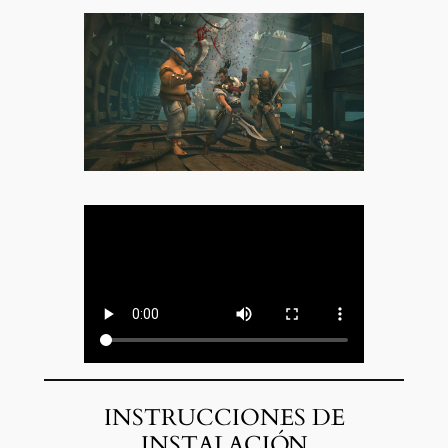
INSTRUCCIONES DE
INSTALACIÓN