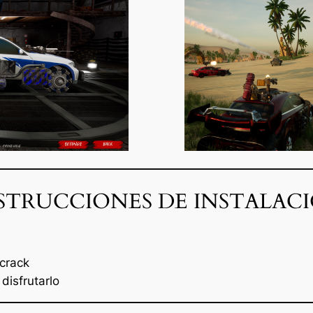
STRUCCIONES DE INSTALAC
 crack
disfrutarlo