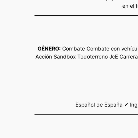
en el 
GÉNERO:
Combate Combate con vehículos
Acción Sandbox Todoterreno JcE Carrera
Español de España ✔ Ing