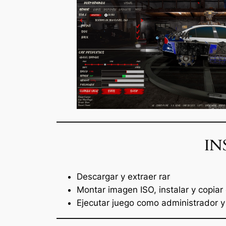
IN
Descargar y extraer rar
Montar imagen ISO, instalar y copiar
Ejecutar juego como administrador y 