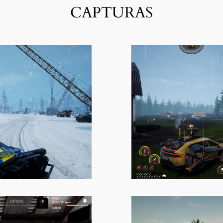
CAPTURAS