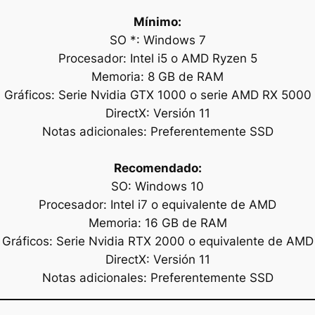
Mínimo:
SO *: Windows 7
Procesador: Intel i5 o AMD Ryzen 5
Memoria: 8 GB de RAM
Gráficos: Serie Nvidia GTX 1000 o serie AMD RX 5000
DirectX: Versión 11
Notas adicionales: Preferentemente SSD
Recomendado:
SO: Windows 10
Procesador: Intel i7 o equivalente de AMD
Memoria: 16 GB de RAM
Gráficos: Serie Nvidia RTX 2000 o equivalente de AMD
DirectX: Versión 11
Notas adicionales: Preferentemente SSD