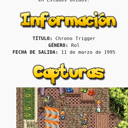
TÍTULO:
 Chrono Trigger
GÉNERO:
 Rol
FECHA DE SALIDA:
 11 de marzo de 1995