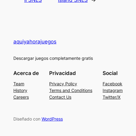
aquiyahorajuegos
Descargar juegos completamente gratis
Acerca de
Privacidad
Social
Team
Privacy Policy
Facebook
History
Terms and Conditions
Instagram
Careers
Contact Us
Twitter/X
Diseñado con
WordPress