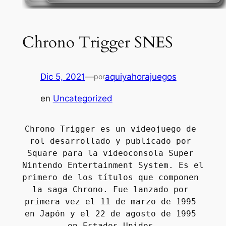
Chrono Trigger SNES
Dic 5, 2021
—
aquiyahorajuegos
por
en
Uncategorized
Chrono Trigger es un videojuego de 
rol desarrollado y publicado por 
Square para la videoconsola Super 
Nintendo Entertainment System. Es el 
primero de los títulos que componen 
la saga Chrono. Fue lanzado por 
primera vez el 11 de marzo de 1995 
en Japón y el 22 de agosto de 1995 
en Estados Unidos.