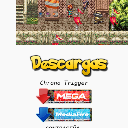
Chrono Trigger