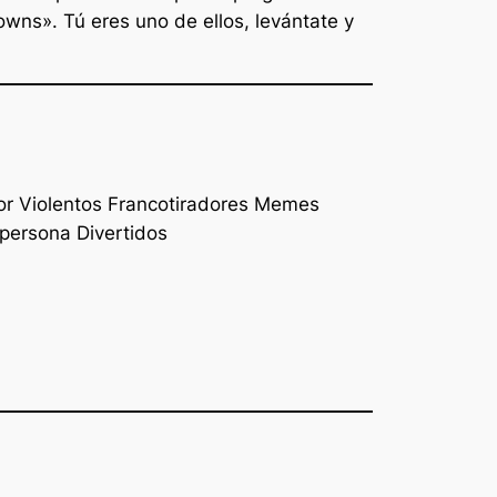
wns». Tú eres uno de ellos, levántate y
or Violentos Francotiradores Memes
 persona Divertidos