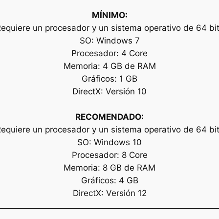
MÍNIMO:
equiere un procesador y un sistema operativo de 64 bi
SO: Windows 7
Procesador: 4 Core
Memoria: 4 GB de RAM
Gráficos: 1 GB
DirectX: Versión 10
RECOMENDADO:
equiere un procesador y un sistema operativo de 64 bi
SO: Windows 10
Procesador: 8 Core
Memoria: 8 GB de RAM
Gráficos: 4 GB
DirectX: Versión 12