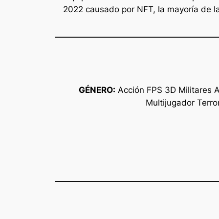
2022 causado por NFT, la mayoría de la
GÉNERO:
Acción FPS 3D Militares 
Multijugador Terro