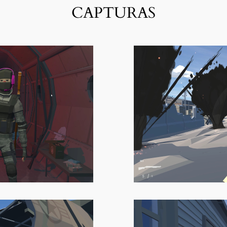
CAPTURAS