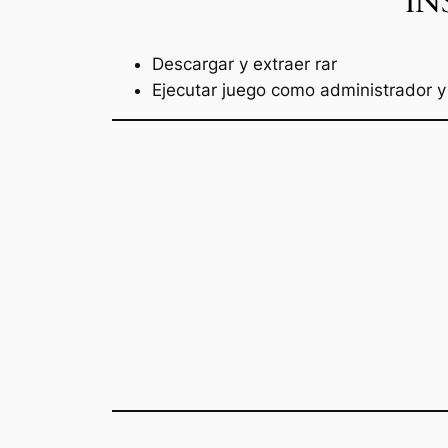
IN
Descargar y extraer rar
Ejecutar juego como administrador y 