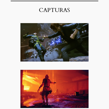
CAPTURAS