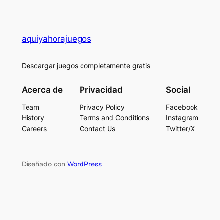
aquiyahorajuegos
Descargar juegos completamente gratis
Acerca de
Privacidad
Social
Team
Privacy Policy
Facebook
History
Terms and Conditions
Instagram
Careers
Contact Us
Twitter/X
Diseñado con
WordPress