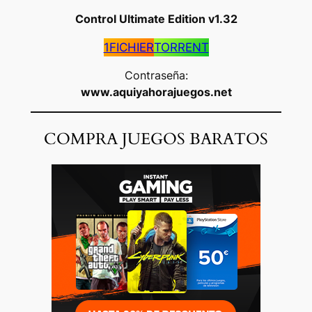
Control Ultimate Edition
v1.32
1FICHIER
TORRENT
Contraseña:
www.aquiyahorajuegos.net
COMPRA JUEGOS BARATOS