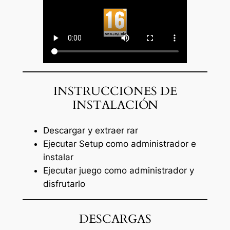
INSTRUCCIONES DE
INSTALACIÓN
Descargar y extraer rar
Ejecutar Setup como administrador e
instalar
Ejecutar juego como administrador y
disfrutarlo
DESCARGAS