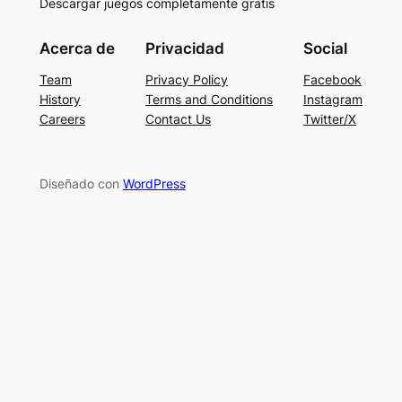
Descargar juegos completamente gratis
Acerca de
Privacidad
Social
Team
Privacy Policy
Facebook
History
Terms and Conditions
Instagram
Careers
Contact Us
Twitter/X
Diseñado con
WordPress