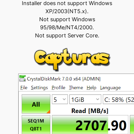
Installer does not support Windows
XP/2003(NT5.x).
Not support Windows
95/98/Me/NT4/2000.
Not support Server Core.