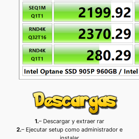
1.
– Descargar y extraer rar
2.
– Ejecutar setup como administrador e
instalar