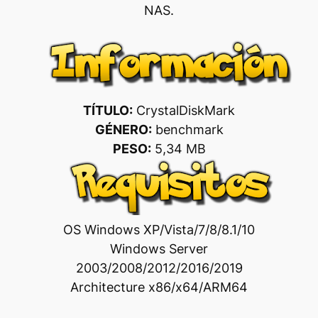
NAS.
TÍTULO:
CrystalDiskMark
GÉNERO:
benchmark
PESO:
5,34 MB
OS Windows XP/Vista/7/8/8.1/10
Windows Server
2003/2008/2012/2016/2019
Architecture x86/x64/ARM64