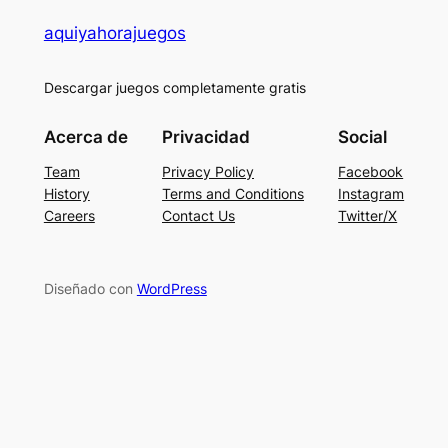
aquiyahorajuegos
Descargar juegos completamente gratis
Acerca de
Privacidad
Social
Team
Privacy Policy
Facebook
History
Terms and Conditions
Instagram
Careers
Contact Us
Twitter/X
Diseñado con
WordPress