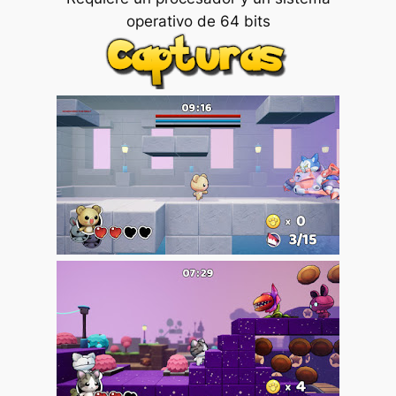
operativo de 64 bits