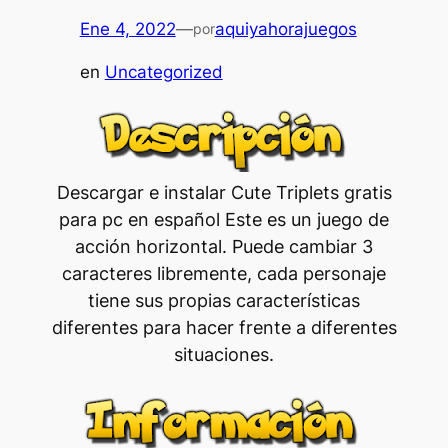
Ene 4, 2022
—
aquiyahorajuegos
por
en
Uncategorized
Descargar e instalar Cute Triplets gratis
para pc en español ‎Este es un juego de
acción horizontal. Puede cambiar 3
caracteres libremente, cada personaje
tiene sus propias características
diferentes para hacer frente a diferentes
situaciones.