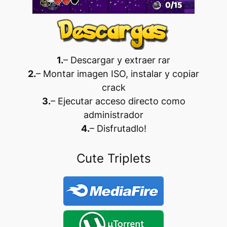
1.
– Descargar y extraer rar
2.
– Montar imagen ISO, instalar y copiar
crack
3.
– Ejecutar acceso directo como
administrador
4.
– Disfrutadlo
!
Cute Triplets