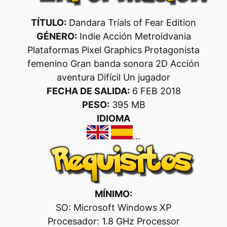
TÍTULO:
Dandara Trials of Fear Edition
GÉNERO:
Indie Acción Metroidvania
Plataformas Pixel Graphics Protagonista
femenino Gran banda sonora 2D Acción
aventura Difícil Un jugador
FECHA DE SALIDA:
6 FEB 2018
PESO:
395 MB
IDIOMA
…
MÍNIMO:
SO: Microsoft Windows XP
Procesador: 1.8 GHz Processor