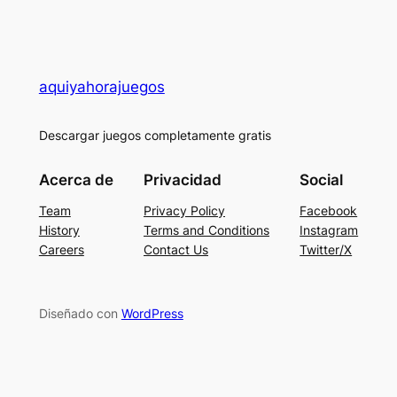
aquiyahorajuegos
Descargar juegos completamente gratis
Acerca de
Privacidad
Social
Team
Privacy Policy
Facebook
History
Terms and Conditions
Instagram
Careers
Contact Us
Twitter/X
Diseñado con
WordPress