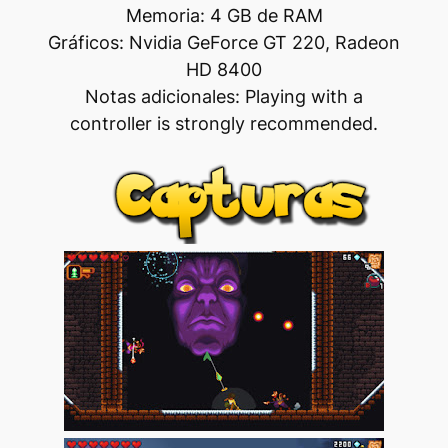
Memoria: 4 GB de RAM
Gráficos: Nvidia GeForce GT 220, Radeon
HD 8400
Notas adicionales: Playing with a
controller is strongly recommended.