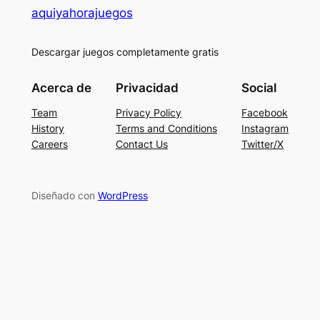
aquiyahorajuegos
Descargar juegos completamente gratis
Acerca de
Privacidad
Social
Team
Privacy Policy
Facebook
History
Terms and Conditions
Instagram
Careers
Contact Us
Twitter/X
Diseñado con
WordPress