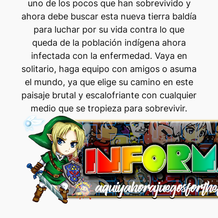
uno de los pocos que han sobrevivido y
ahora debe buscar esta nueva tierra baldía
para luchar por su vida contra lo que
queda de la población indígena ahora
infectada con la enfermedad. Vaya en
solitario, haga equipo con amigos o asuma
el mundo, ya que elige su camino en este
paisaje brutal y escalofriante con cualquier
medio que se tropieza para sobrevivir.