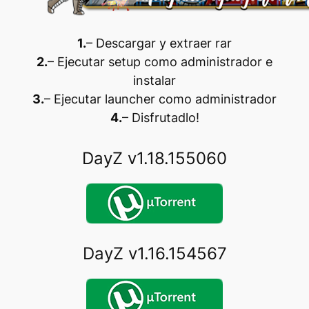
1.
– Descargar y extraer rar
2.
– Ejecutar setup como administrador e
instalar
3.
– Ejecutar launcher como administrador
4.
– Disfrutadlo!
DayZ v1.18.155060
DayZ v1.16.154567