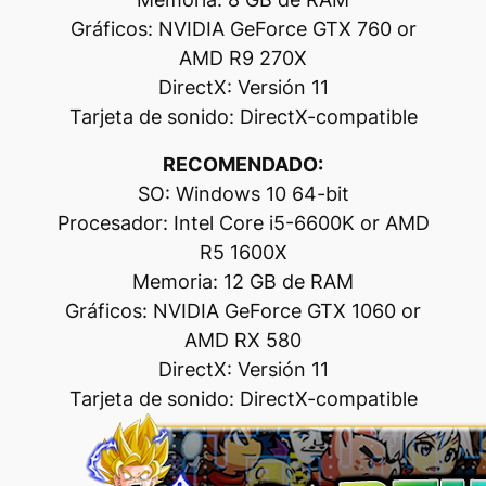
Gráficos: NVIDIA GeForce GTX 760 or
AMD R9 270X
DirectX: Versión 11
Tarjeta de sonido: DirectX-compatible
RECOMENDADO:
SO: Windows 10 64-bit
Procesador: Intel Core i5-6600K or AMD
R5 1600X
Memoria: 12 GB de RAM
Gráficos: NVIDIA GeForce GTX 1060 or
AMD RX 580
DirectX: Versión 11
Tarjeta de sonido: DirectX-compatible