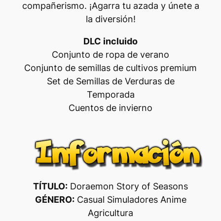
compañerismo. ¡Agarra tu azada y únete a
la diversión!
DLC incluido
Conjunto de ropa de verano
Conjunto de semillas de cultivos premium
Set de Semillas de Verduras de
Temporada
Cuentos de invierno
TÍTULO:
Doraemon Story of Seasons
GÉNERO:
Casual Simuladores Anime
Agricultura