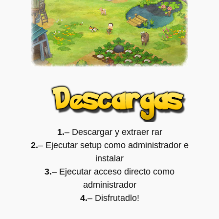
1.
– Descargar y extraer rar
2.
– Ejecutar setup como administrador e
instalar
3.
– Ejecutar acceso directo como
administrador
4.
– Disfrutadlo
!