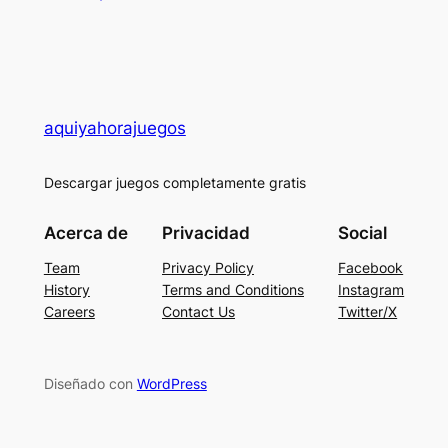
aquiyahorajuegos
Descargar juegos completamente gratis
Acerca de
Privacidad
Social
Team
Privacy Policy
Facebook
History
Terms and Conditions
Instagram
Careers
Contact Us
Twitter/X
Diseñado con
WordPress