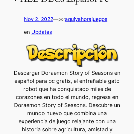
Nov 2, 2022
—
aquiyahorajuegos
por
en
Updates
Descargar Doraemon Story of Seasons en
español para pc gratis, el entrañable gato
robot que ha conquistado miles de
corazones en todo el mundo, regresa en
Doraemon Story of Seasons. Descubre un
mundo nuevo que combina una
experiencia de juego relajante con una
historia sobre agricultura, amistad y