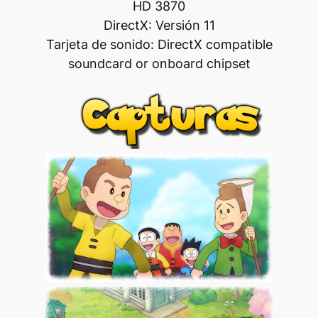
HD 3870
DirectX: Versión 11
Tarjeta de sonido: DirectX compatible
soundcard or onboard chipset