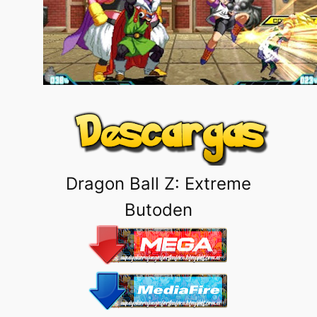
Dragon Ball Z: Extreme
Butoden