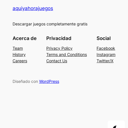
aquiyahorajuegos
Descargar juegos completamente gratis
Acerca de
Privacidad
Social
Team
Privacy Policy
Facebook
History
Terms and Conditions
Instagram
Careers
Contact Us
Twitter/X
Diseñado con
WordPress