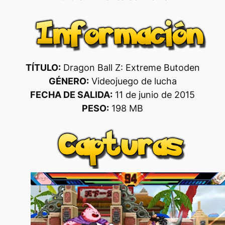
TÍTULO:
Dragon Ball Z: Extreme Butoden
GÉNERO:
Videojuego de lucha
FECHA DE SALIDA:
11 de junio de 2015
PESO:
198 MB