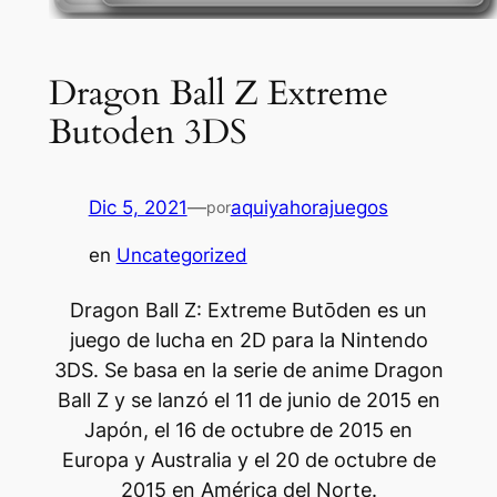
Dragon Ball Z Extreme
Butoden 3DS
Dic 5, 2021
—
aquiyahorajuegos
por
en
Uncategorized
Dragon Ball Z: Extreme Butōden es un
juego de lucha en 2D para la Nintendo
3DS. Se basa en la serie de anime Dragon
Ball Z y se lanzó el 11 de junio de 2015 en
Japón, el 16 de octubre de 2015 en
Europa y Australia y el 20 de octubre de
2015 en América del Norte.