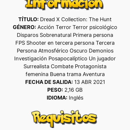
TÍTULO:
Dread X Collection: The Hunt
GÉNERO:
Acción Terror Terror psicológico
Disparos Sobrenatural Primera persona
FPS Shooter en tercera persona Tercera
Persona Atmosférico Oscuro Demonios
Investigación Posapocalíptico Un jugador
Surrealista Combate Protagonista
femenina Buena trama Aventura
FECHA DE SALIDA:
13 ABR 2021
PESO:
2,16 GB
IDIOMA:
Inglés