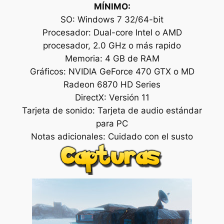
MÍNIMO:
SO: Windows 7 32/64-bit
Procesador: Dual-core Intel o AMD
procesador, 2.0 GHz o más rapido
Memoria: 4 GB de RAM
Gráficos: NVIDIA GeForce 470 GTX o MD
Radeon 6870 HD Series
DirectX: Versión 11
Tarjeta de sonido: Tarjeta de audio estándar
para PC
Notas adicionales: Cuidado con el susto