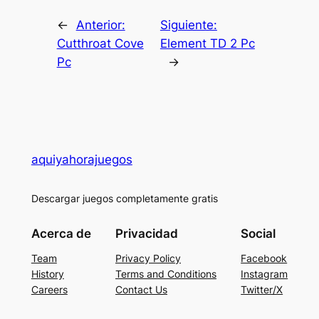
←
Anterior:
Siguiente:
Cutthroat Cove
Element TD 2 Pc
Pc
→
aquiyahorajuegos
Descargar juegos completamente gratis
Acerca de
Privacidad
Social
Team
Privacy Policy
Facebook
History
Terms and Conditions
Instagram
Careers
Contact Us
Twitter/X