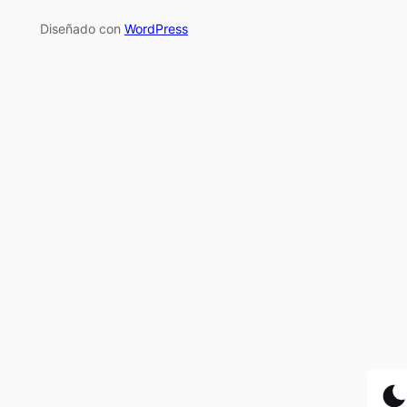
Diseñado con
WordPress