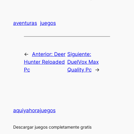
aventuras
juegos
←
Anterior:
Deer
Siguiente:
Hunter Reloaded
DuelVox Max
Pc
Quality Pc
→
aquiyahorajuegos
Descargar juegos completamente gratis