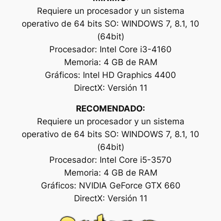
Requiere un procesador y un sistema
operativo de 64 bits SO: WINDOWS 7, 8.1, 10
(64bit)
Procesador: Intel Core i3-4160
Memoria: 4 GB de RAM
Gráficos: Intel HD Graphics 4400
DirectX: Versión 11
RECOMENDADO:
Requiere un procesador y un sistema
operativo de 64 bits SO: WINDOWS 7, 8.1, 10
(64bit)
Procesador: Intel Core i5-3570
Memoria: 4 GB de RAM
Gráficos: NVIDIA GeForce GTX 660
DirectX: Versión 11