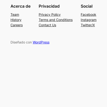
Acerca de
Privacidad
Social
Team
Privacy Policy
Facebook
History
Terms and Conditions
Instagram
Careers
Contact Us
Twitter/X
Diseñado con
WordPress