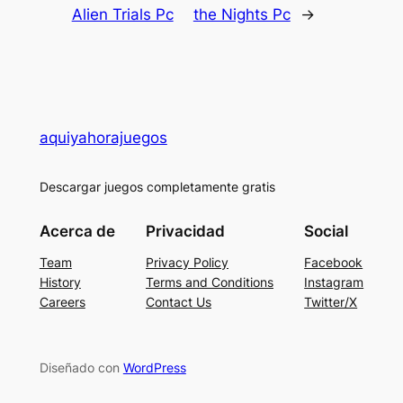
Alien Trials Pc
the Nights Pc
→
aquiyahorajuegos
Descargar juegos completamente gratis
Acerca de
Privacidad
Social
Team
Privacy Policy
Facebook
History
Terms and Conditions
Instagram
Careers
Contact Us
Twitter/X
Diseñado con
WordPress