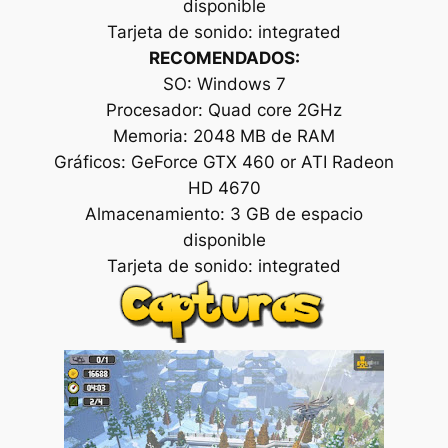
disponible
Tarjeta de sonido: integrated
RECOMENDADOS:
SO: Windows 7
Procesador: Quad core 2GHz
Memoria: 2048 MB de RAM
Gráficos: GeForce GTX 460 or ATI Radeon
HD 4670
Almacenamiento: 3 GB de espacio
disponible
Tarjeta de sonido: integrated