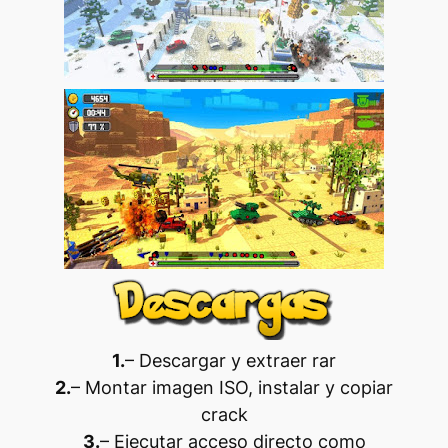
1.
– Descargar y extraer rar
2.
– Montar imagen ISO, instalar y copiar
crack
3.
– Ejecutar acceso directo como