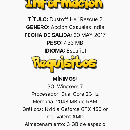
TÍTULO:
Dustoff Heli Rescue 2
GÉNERO:
Acción Casuales Indie
FECHA DE SALIDA:
30 MAY 2017
PESO:
433 MB
IDIOMA:
Español
MÍNIMOS:
SO: Windows 7
Procesador: Dual Core 2GHz
Memoria: 2048 MB de RAM
Gráficos: Nvidia Geforce GTX 450 or
equivalent AMD
Almacenamiento: 3 GB de espacio