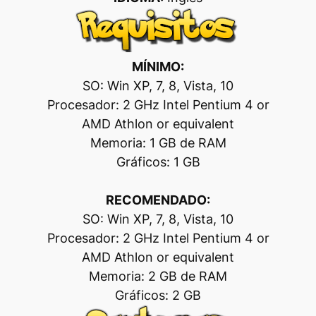
MÍNIMO:
SO: Win XP, 7, 8, Vista, 10
Procesador: 2 GHz Intel Pentium 4 or
AMD Athlon or equivalent
Memoria: 1 GB de RAM
Gráficos: 1 GB
RECOMENDADO:
SO: Win XP, 7, 8, Vista, 10
Procesador: 2 GHz Intel Pentium 4 or
AMD Athlon or equivalent
Memoria: 2 GB de RAM
Gráficos: 2 GB