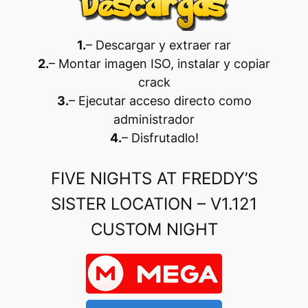
1.
– Descargar y extraer rar
2.
– Montar imagen ISO, instalar y copiar
crack
3.
– Ejecutar acceso directo como
administrador
4.
– Disfrutadlo
!
FIVE NIGHTS AT FREDDY’S
SISTER LOCATION – V1.121
CUSTOM NIGHT