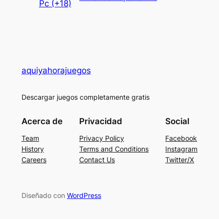
Pc (+18)
aquiyahorajuegos
Descargar juegos completamente gratis
Acerca de
Privacidad
Social
Team
Privacy Policy
Facebook
History
Terms and Conditions
Instagram
Careers
Contact Us
Twitter/X
Diseñado con
WordPress