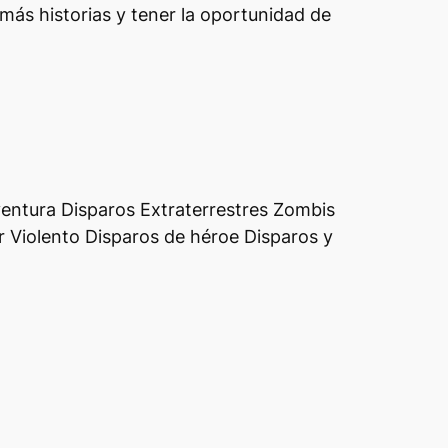
ás historias y tener la oportunidad de
ventura Disparos Extraterrestres Zombis
r Violento Disparos de héroe Disparos y