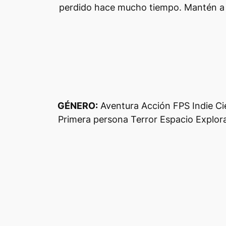
perdido hace mucho tiempo. Mantén a t
GÉNERO:
Aventura Acción FPS Indie Ci
Primera persona Terror Espacio Explora