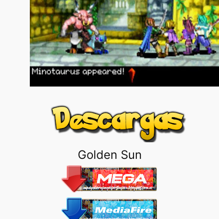
Golden Sun