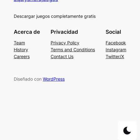
Descargar juegos completamente gratis
Acerca de
Privacidad
Social
Team
Privacy Policy
Facebook
History
Terms and Conditions
Instagram
Careers
Contact Us
Twitter/X
Diseñado con
WordPress