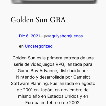
Golden Sun GBA
Dic 6, 2021
—
aquiyahorajuegos
por
en
Uncategorized
Golden Sun es la primera entrega de una
serie de videojuegos RPG, lanzada para
Game Boy Advance, distribuida por
Nintendo y desarrollada por Camelot
Software Planning. Fue lanzada en agosto
de 2001 en Japón, en noviembre del
mismo año en Estados Unidos y en
Europa en febrero de 2002.