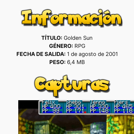
TÍTULO:
Golden Sun
GÉNERO:
RPG
FECHA DE SALIDA:
1 de agosto de 2001
PESO:
6,4 MB