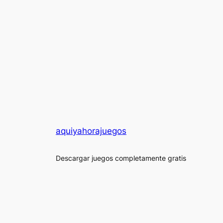
aquiyahorajuegos
Descargar juegos completamente gratis