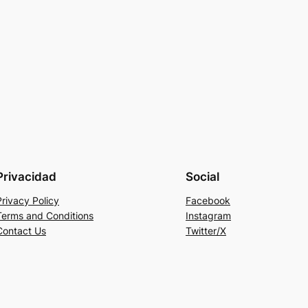
Privacidad
Social
Privacy Policy
Facebook
Terms and Conditions
Instagram
Contact Us
Twitter/X