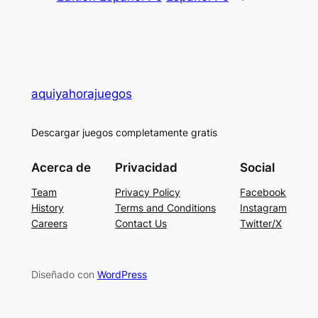
aquiyahorajuegos
Descargar juegos completamente gratis
Acerca de
Privacidad
Social
Team
Privacy Policy
Facebook
History
Terms and Conditions
Instagram
Careers
Contact Us
Twitter/X
Diseñado con
WordPress