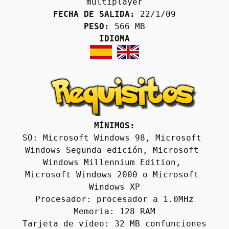
multiplayer
FECHA DE SALIDA:
 22/1/09
PESO:
 566 MB
IDIOMA
MÍNIMOS:
SO: Microsoft Windows 98, Microsoft 
Windows Segunda edición, Microsoft 
Windows Millennium Edition, 
Microsoft Windows 2000 o Microsoft 
Windows XP
Procesador: procesador a 1.0MHz
Memoria: 128 RAM
Tarjeta de vídeo: 32 MB confunciones 