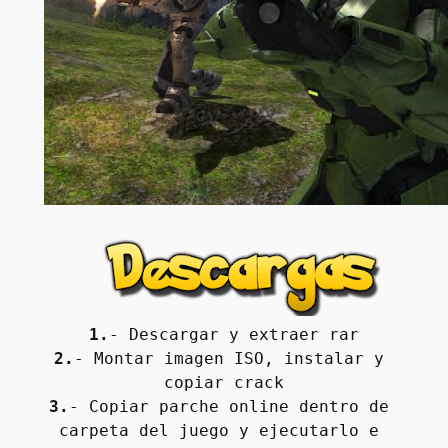
1.
- Descargar y extraer rar
2.
- Montar imagen ISO, instalar y 
copiar crack
3.
- Copiar parche online dentro de 
carpeta del juego y ejecutarlo e 