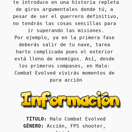
te introduce en una historia repleta 
de giros argumentales donde tú, a 
pesar de ser el guerrero definitivo, 
no tendrás las cosas sencillas para 
ir superando las misiones.
Por ejemplo, ya en la primera fase 
deberás salir de tu nave, tarea 
harto complicada pues el exterior 
está lleno de enemigos. Así, desde 
los primeros compases, en Halo: 
Combat Evolved vivirás momentos de 
pura acción
TÍTULO:
 Halo Combat Evolved
GÉNERO:
 Acción, FPS shooter, 