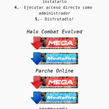
instalarlo
4.
- Ejecutar acceso directo como 
administrador
5.
- Disfrutadlo!
Halo Combat Evolved
Parche Online