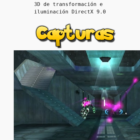
3D de transformación e 
iluminación DirectX 9.0