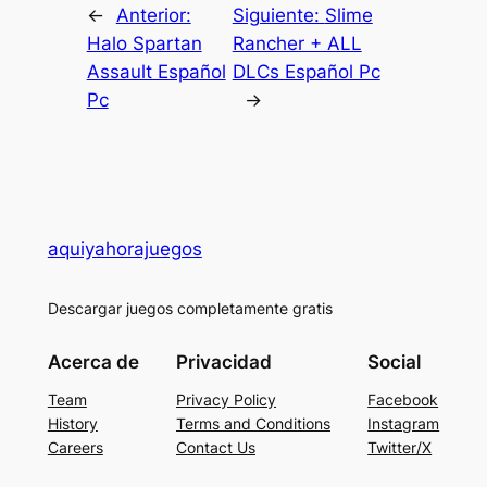
←
Anterior:
Siguiente:
Slime
Halo Spartan
Rancher + ALL
Assault Español
DLCs Español Pc
Pc
→
aquiyahorajuegos
Descargar juegos completamente gratis
Acerca de
Privacidad
Social
Team
Privacy Policy
Facebook
History
Terms and Conditions
Instagram
Careers
Contact Us
Twitter/X