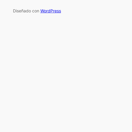
Diseñado con
WordPress