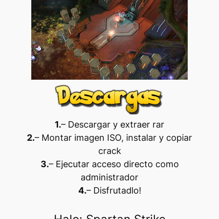
1.
– Descargar y extraer rar
2.
– Montar imagen ISO, instalar y copiar
crack
3.
– Ejecutar acceso directo como
administrador
4.
– Disfrutadlo
!