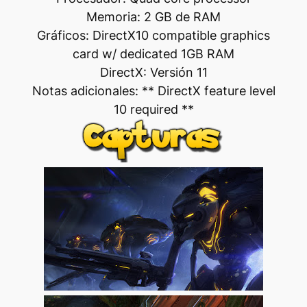
Memoria: 2 GB de RAM
Gráficos: DirectX10 compatible graphics
card w/ dedicated 1GB RAM
DirectX: Versión 11
Notas adicionales: ** DirectX feature level
10 required **