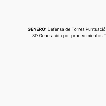
GÉNERO:
Defensa de Torres Puntuación
3D Generación por procedimientos T