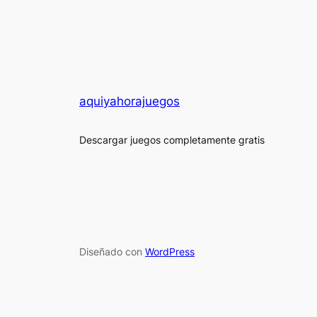
aquiyahorajuegos
Descargar juegos completamente gratis
Diseñado con
WordPress