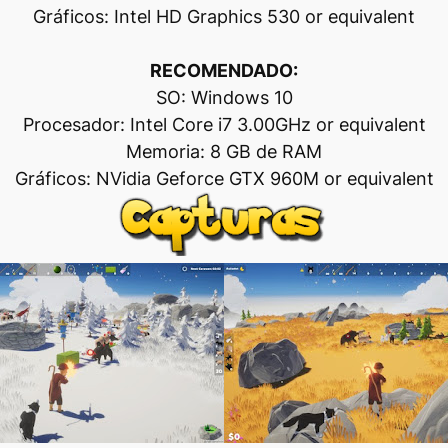
Gráficos: Intel HD Graphics 530 or equivalent
RECOMENDADO:
SO: Windows 10
Procesador: Intel Core i7 3.00GHz or equivalent
Memoria: 8 GB de RAM
Gráficos: NVidia Geforce GTX 960M or equivalent