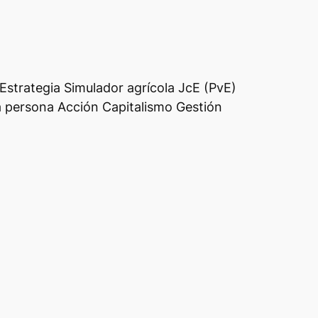
strategia Simulador agrícola JcE (PvE)
 persona Acción Capitalismo Gestión