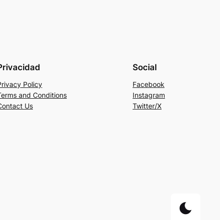
Privacidad
Social
Privacy Policy
Facebook
Terms and Conditions
Instagram
Contact Us
Twitter/X