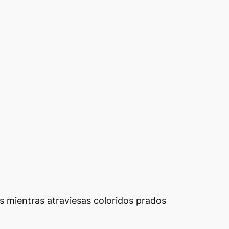
s mientras atraviesas coloridos prados