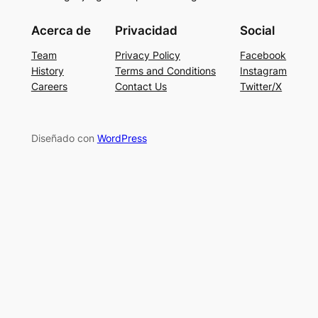
Acerca de
Privacidad
Social
Team
Privacy Policy
Facebook
History
Terms and Conditions
Instagram
Careers
Contact Us
Twitter/X
Diseñado con
WordPress