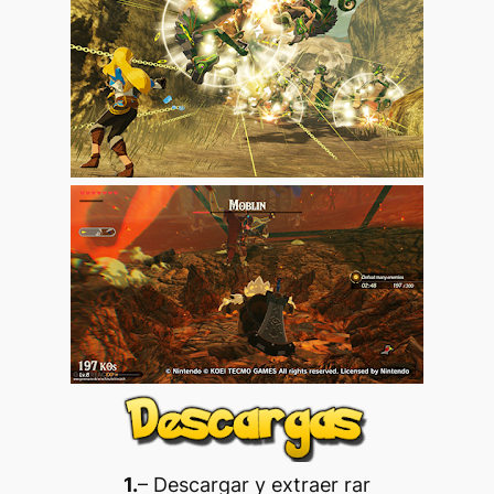
1.
– Descargar y extraer rar