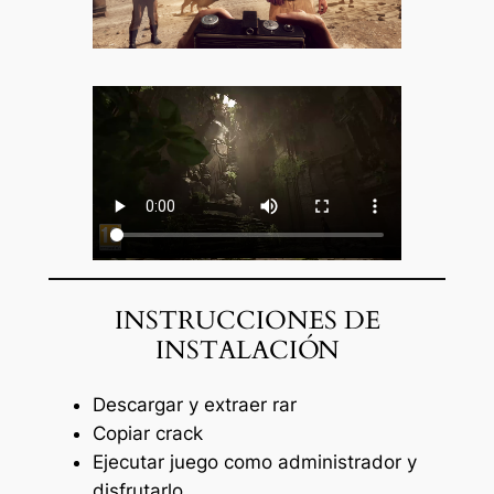
INSTRUCCIONES DE
INSTALACIÓN
Descargar y extraer rar
Copiar crack
Ejecutar juego como administrador y
disfrutarlo