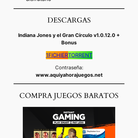
DESCARGAS
Indiana Jones y el Gran Círculo
v1.0.12.0
+
Bonus
1FICHIER
TORRENT
Contraseña:
www.aquiyahorajuegos.net
COMPRA JUEGOS BARATOS