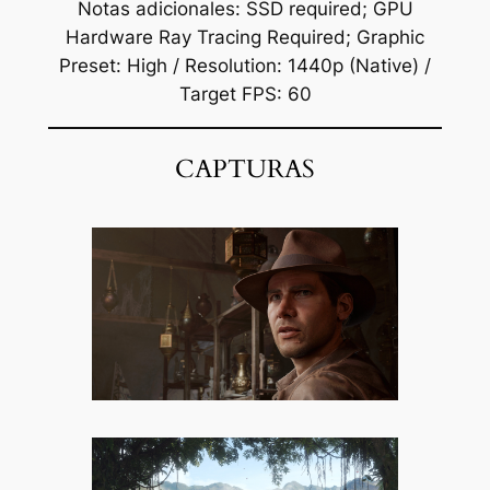
Notas adicionales: SSD required; GPU
Hardware Ray Tracing Required; Graphic
Preset: High / Resolution: 1440p (Native) /
Target FPS: 60
CAPTURAS