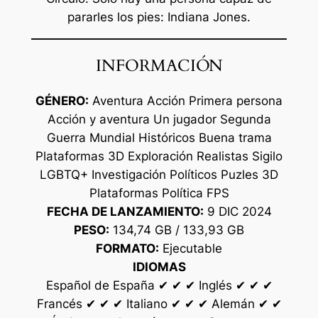
pararles los pies: Indiana Jones.
INFORMACIÓN
GÉNERO:
Aventura Acción Primera persona
Acción y aventura Un jugador Segunda
Guerra Mundial Históricos Buena trama
Plataformas 3D Exploración Realistas Sigilo
LGBTQ+ Investigación Políticos Puzles 3D
Plataformas Política FPS
FECHA DE LANZAMIENTO:
9 DIC 2024
PESO:
134,74 GB / 133,93 GB
FORMATO:
Ejecutable
IDIOMAS
Español de España ✔ ✔ ✔ Inglés ✔ ✔ ✔
Francés ✔ ✔ ✔ Italiano ✔ ✔ ✔ Alemán ✔ ✔