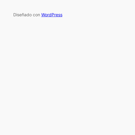
Diseñado con
WordPress