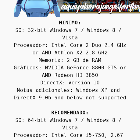
MÍNIMO:
SO: 32-bit Windows 7 / Windows 8 / 
Vista
Procesador: Intel Core 2 Duo 2.4 GHz 
or AMD Athlon X2 2.8 GHz
Memoria: 2 GB de RAM
Gráficos: NVIDIA GeForce 8800 GTS or 
AMD Radeon HD 3850
DirectX: Versión 10
Notas adicionales: Windows XP and 
DirectX 9.0b and below not supported
RECOMENDADO:
SO: 64-bit Windows 7 / Windows 8 / 
Vista
Procesador: Intel Core i5-750, 2.67 