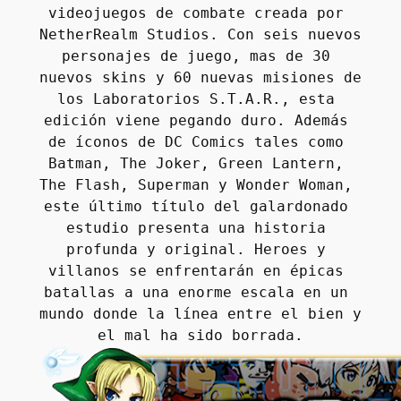
videojuegos de combate creada por 
NetherRealm Studios. Con seis nuevos 
personajes de juego, mas de 30 
nuevos skins y 60 nuevas misiones de 
los Laboratorios S.T.A.R., esta 
edición viene pegando duro. Además 
de íconos de DC Comics tales como 
Batman, The Joker, Green Lantern, 
The Flash, Superman y Wonder Woman, 
este último título del galardonado 
estudio presenta una historia 
profunda y original. Heroes y 
villanos se enfrentarán en épicas 
batallas a una enorme escala en un 
mundo donde la línea entre el bien y 
el mal ha sido borrada.