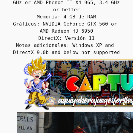
GHz or AMD Phenom II X4 965, 3.4 GHz 
or better
Memoria: 4 GB de RAM
Gráficos: NVIDIA GeForce GTX 560 or 
AMD Radeon HD 6950
DirectX: Versión 11
Notas adicionales: Windows XP and 
DirectX 9.0b and below not supported