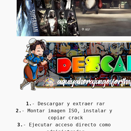
1.
- Descargar y extraer rar
2.
- Montar imagen ISO, instalar y 
copiar crack
3.
- Ejecutar acceso directo como 