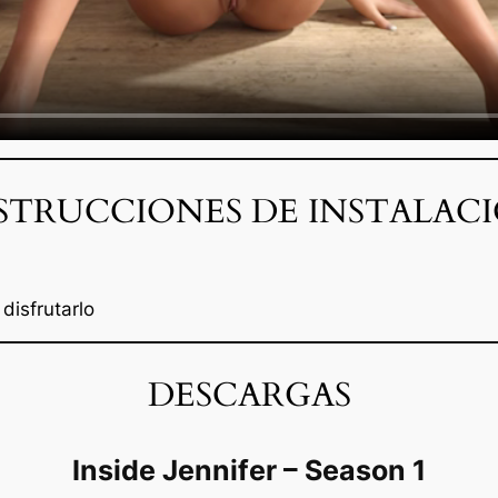
STRUCCIONES DE INSTALAC
disfrutarlo
DESCARGAS
Inside Jennifer – Season 1