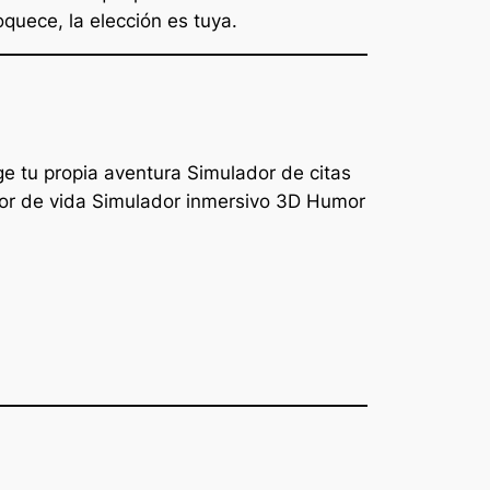
oquece, la elección es tuya.
e tu propia aventura Simulador de citas
or de vida Simulador inmersivo 3D Humor