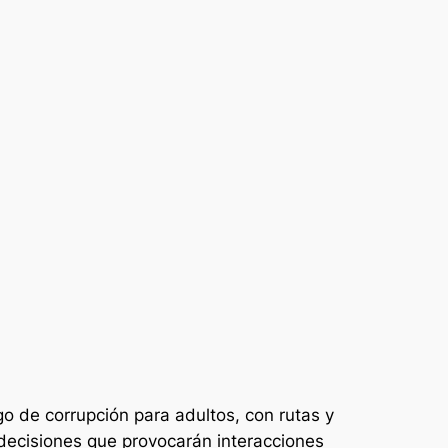
ego de corrupción para adultos, con rutas y
 decisiones que provocarán interacciones