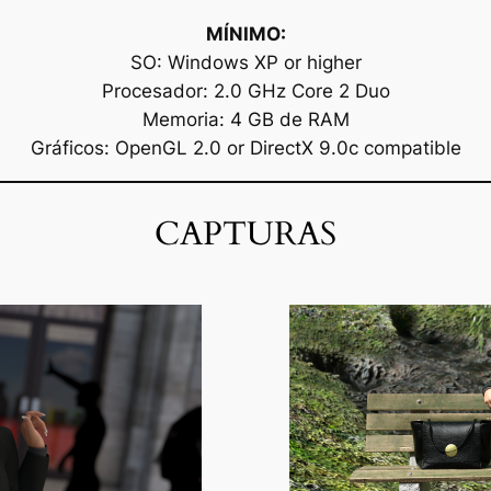
MÍNIMO:
SO: Windows XP or higher
Procesador: 2.0 GHz Core 2 Duo
Memoria: 4 GB de RAM
Gráficos: OpenGL 2.0 or DirectX 9.0c compatible
CAPTURAS