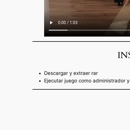
IN
Descargar y extraer rar
Ejecutar juego como administrador y 