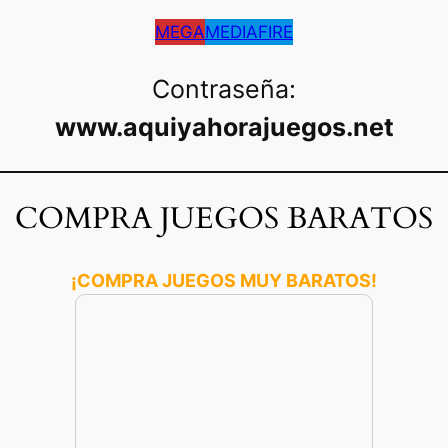
MEGA
MEDIAFIRE
Contraseña:
www.aquiyahorajuegos.net
COMPRA JUEGOS BARATOS
¡COMPRA JUEGOS MUY BARATOS!