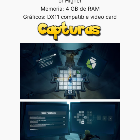
or Higher
Memoria: 4 GB de RAM
Gráficos: DX11 compatible video card