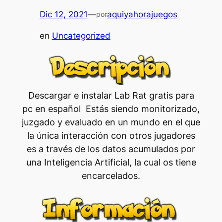
Dic 12, 2021
—
aquiyahorajuegos
por
en
Uncategorized
Descargar e instalar Lab Rat gratis para
pc en español Estás siendo monitorizado,
juzgado y evaluado en un mundo en el que
la única interacción con otros jugadores
es a través de los datos acumulados por
una Inteligencia Artificial, la cual os tiene
encarcelados.