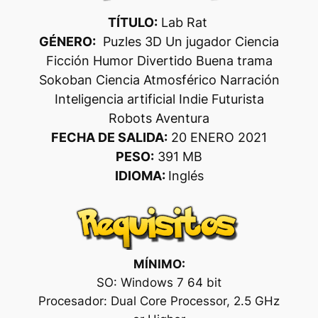
TÍTULO:
Lab Rat
GÉNERO:
Puzles 3D Un jugador Ciencia
Ficción Humor Divertido Buena trama
Sokoban Ciencia Atmosférico Narración
Inteligencia artificial Indie Futurista
Robots Aventura
FECHA DE SALIDA:
20 ENERO 2021
PESO:
391 MB
IDIOMA:
Inglés
MÍNIMO:
SO: Windows 7 64 bit
Procesador: Dual Core Processor, 2.5 GHz