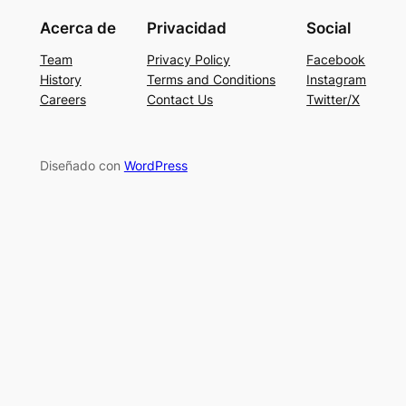
Acerca de
Privacidad
Social
Team
Privacy Policy
Facebook
History
Terms and Conditions
Instagram
Careers
Contact Us
Twitter/X
Diseñado con
WordPress