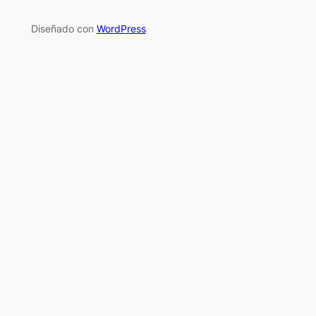
Diseñado con
WordPress