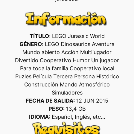
TÍTULO:
LEGO Jurassic World
GÉNERO:
LEGO Dinosaurios Aventura
Mundo abierto Acción Multijugador
Divertido Cooperativo Humor Un jugador
Para toda la familia Cooperativo local
Puzles Película Tercera Persona Histórico
Construcción Mando Atmosférico
Simuladores
FECHA DE SALIDA:
12 JUN 2015
PESO:
13,4 GB
IDIOMA:
Español, Inglés, etc…