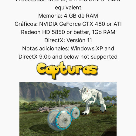
equivalent
Memoria: 4 GB de RAM
Gráficos: NVIDIA GeForce GTX 480 or ATI
Radeon HD 5850 or better, 1Gb RAM
DirectX: Versión 11
Notas adicionales: Windows XP and
DirectX 9.0b and below not supported