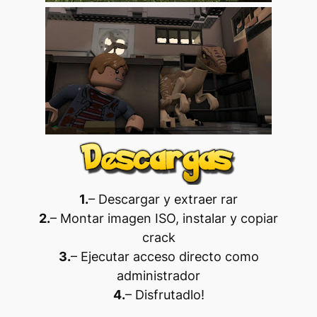
1.
– Descargar y extraer rar
2.
– Montar imagen ISO, instalar y copiar
crack
3.
– Ejecutar acceso directo como
administrador
4.
– Disfrutadlo
!