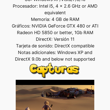
Procesador: Intel i5, 4 x 2.6 GHz or AMD
equivalent
Memoria: 4 GB de RAM
Gráficos: NVIDIA GeForce GTX 480 or ATI
Radeon HD 5850 or better, 1Gb RAM
DirectX: Versión 11
Tarjeta de sonido: DirectX compatible
Notas adicionales: Windows XP and
DirectX 9.0b and below not supported