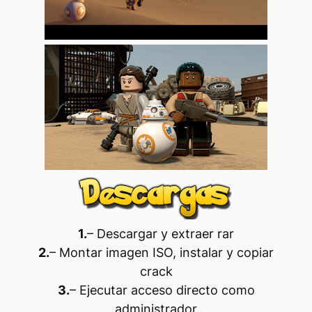
1.
– Descargar y extraer rar
2.
– Montar imagen ISO, instalar y copiar
crack
3.
– Ejecutar acceso directo como
administrador