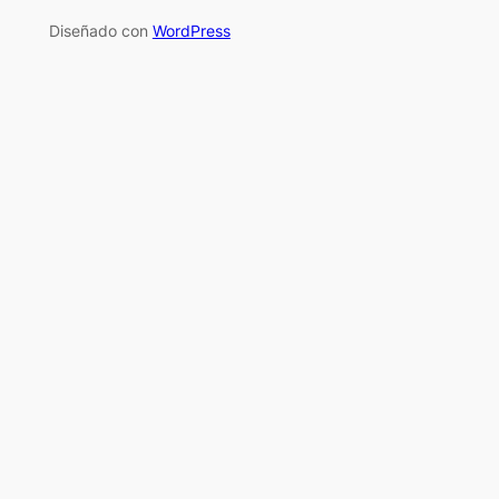
Diseñado con
WordPress