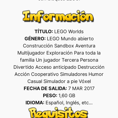
TÍTULO:
LEGO Worlds
GÉNERO:
LEGO Mundo abierto
Construcción Sandbox Aventura
Multijugador Exploración Para toda la
familia Un jugador Tercera Persona
Divertido Acceso anticipado Destrucción
Acción Cooperativo Simuladores Humor
Casual Simulador a pie Vóxel
FECHA DE SALIDA:
7 MAR 2017
PESO:
1,60 GB
IDIOMA:
Español, Inglés, etc…