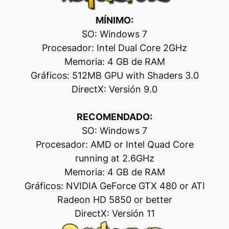
MÍNIMO:
SO: Windows 7
Procesador: Intel Dual Core 2GHz
Memoria: 4 GB de RAM
Gráficos: 512MB GPU with Shaders 3.0
DirectX: Versión 9.0
RECOMENDADO:
SO: Windows 7
Procesador: AMD or Intel Quad Core
running at 2.6GHz
Memoria: 4 GB de RAM
Gráficos: NVIDIA GeForce GTX 480 or ATI
Radeon HD 5850 or better
DirectX: Versión 11