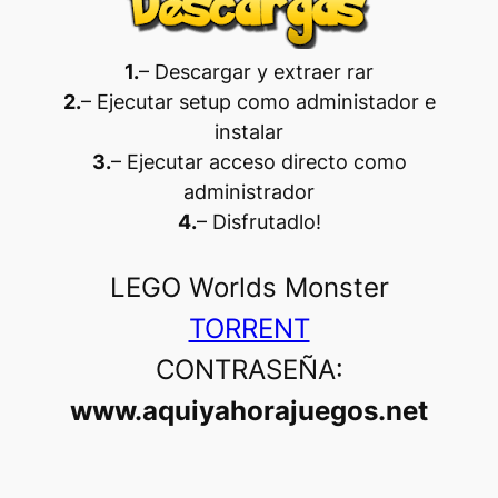
1.
– Descargar y extraer rar
2.
– Ejecutar setup como administador e
instalar
3.
– Ejecutar acceso directo como
administrador
4.
– Disfrutadlo
!
LEGO Worlds Monster
TORRENT
CONTRASEÑA:
www.aquiyahorajuegos.net