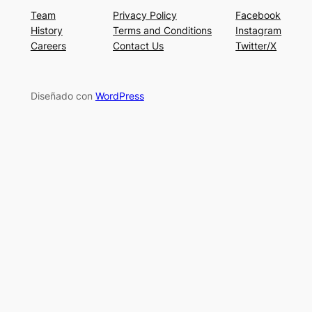
Team
Privacy Policy
Facebook
History
Terms and Conditions
Instagram
Careers
Contact Us
Twitter/X
Diseñado con
WordPress