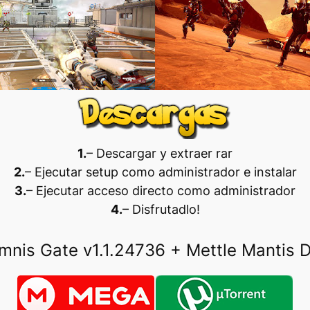
1.
– Descargar y extraer rar
2.
– Ejecutar setup como administrador e instalar
3.
– Ejecutar acceso directo como administrador
4.
– Disfrutadlo
!
mnis Gate v1.1.24736 + Mettle Mantis 