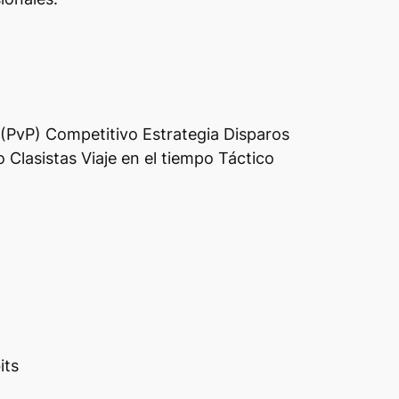
 (PvP) Competitivo Estrategia Disparos
 Clasistas Viaje en el tiempo Táctico
its