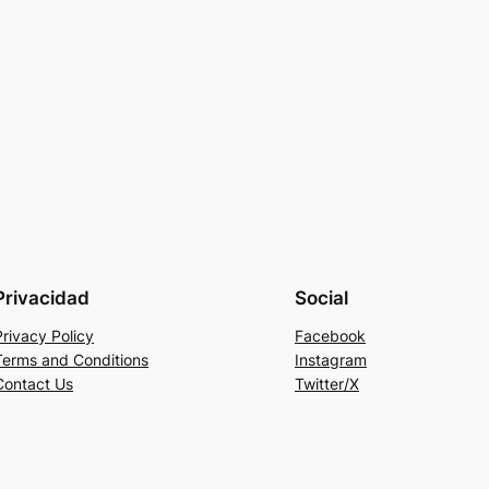
Privacidad
Social
Privacy Policy
Facebook
Terms and Conditions
Instagram
Contact Us
Twitter/X