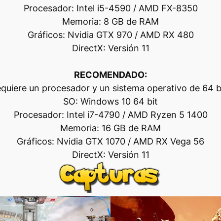
Procesador: Intel i5-4590 / AMD FX-8350
Memoria: 8 GB de RAM
Gráficos: Nvidia GTX 970 / AMD RX 480
DirectX: Versión 11
RECOMENDADO:
quiere un procesador y un sistema operativo de 64 b
SO: Windows 10 64 bit
Procesador: Intel i7-4790 / AMD Ryzen 5 1400
Memoria: 16 GB de RAM
Gráficos: Nvidia GTX 1070 / AMD RX Vega 56
DirectX: Versión 11