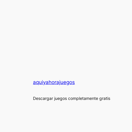
aquiyahorajuegos
Descargar juegos completamente gratis