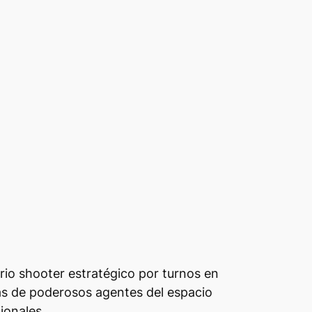
rio shooter estratégico por turnos en
vas de poderosos agentes del espacio
ionales.