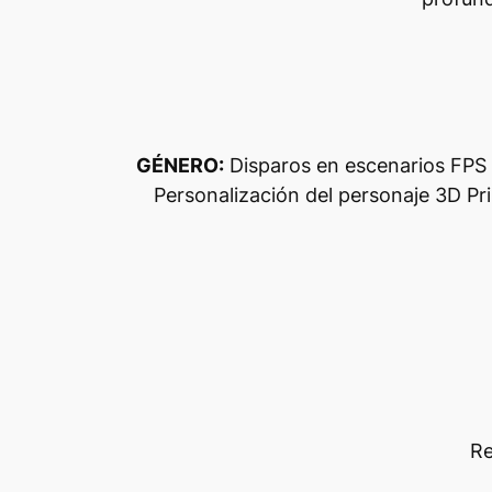
GÉNERO:
Disparos en escenarios FPS 
Personalización del personaje 3D Pri
Re