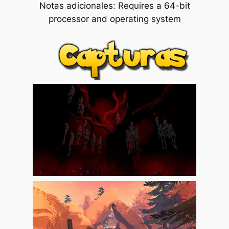
Notas adicionales: Requires a 64-bit
processor and operating system