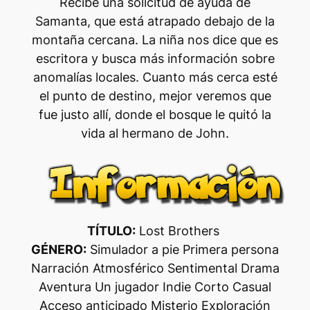
Recibe una solicitud de ayuda de
Samanta, que está atrapado debajo de la
montaña cercana. La niña nos dice que es
escritora y busca más información sobre
anomalías locales. Cuanto más cerca esté
el punto de destino, mejor veremos que
fue justo allí, donde el bosque le quitó la
vida al hermano de John.
TÍTULO:
Lost Brothers
GÉNERO:
Simulador a pie Primera persona
Narración Atmosférico Sentimental Drama
Aventura Un jugador Indie Corto Casual
Acceso anticipado Misterio Exploración