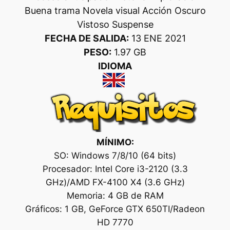
Buena trama Novela visual Acción Oscuro
Vistoso Suspense
FECHA DE SALIDA:
13 ENE 2021
PESO:
1.97 GB
IDIOMA
MÍNIMO:
SO: Windows 7/8/10 (64 bits)
Procesador: Intel Core i3-2120 (3.3
GHz)/AMD FX-4100 X4 (3.6 GHz)
Memoria: 4 GB de RAM
Gráficos: 1 GB, GeForce GTX 650TI/Radeon
HD 7770