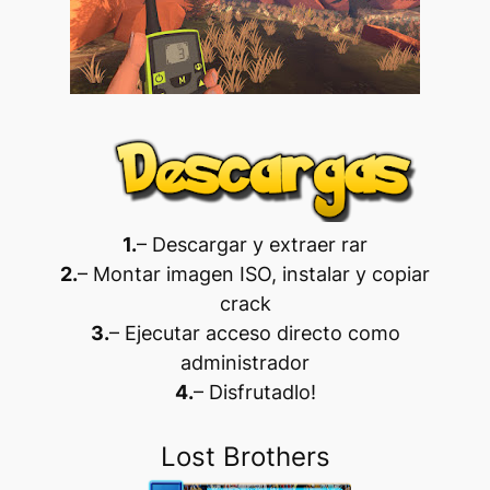
1.
– Descargar y extraer rar
2.
– Montar imagen ISO, instalar y copiar
crack
3.
– Ejecutar acceso directo como
administrador
4.
– Disfrutadlo
!
Lost Brothers