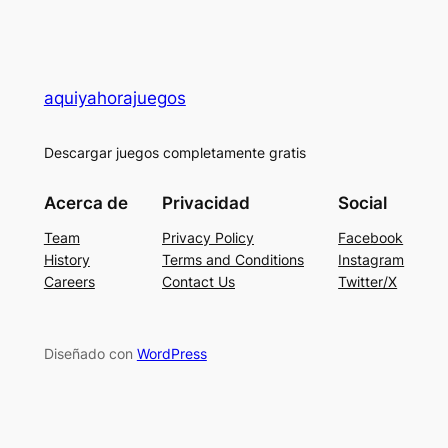
aquiyahorajuegos
Descargar juegos completamente gratis
Acerca de
Privacidad
Social
Team
Privacy Policy
Facebook
History
Terms and Conditions
Instagram
Careers
Contact Us
Twitter/X
Diseñado con
WordPress