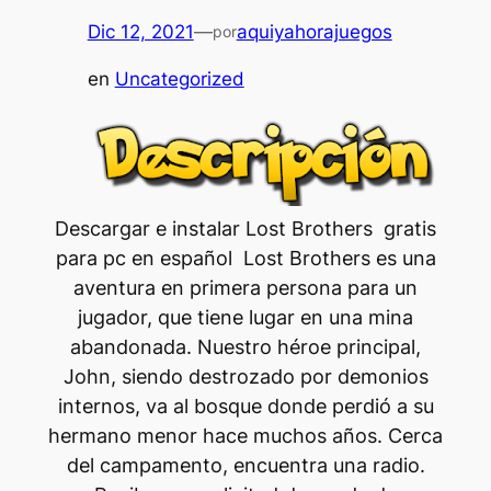
Dic 12, 2021
—
aquiyahorajuegos
por
en
Uncategorized
Descargar e instalar Lost Brothers gratis
para pc en español Lost Brothers es una
aventura en primera persona para un
jugador, que tiene lugar en una mina
abandonada. Nuestro héroe principal,
John, siendo destrozado por demonios
internos, va al bosque donde perdió a su
hermano menor hace muchos años. Cerca
del campamento, encuentra una radio.