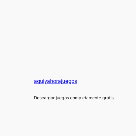
aquiyahorajuegos
Descargar juegos completamente gratis