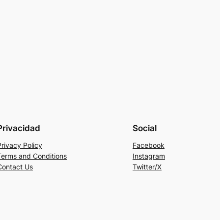
Privacidad
Social
Privacy Policy
Facebook
Terms and Conditions
Instagram
Contact Us
Twitter/X