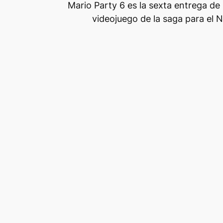
Mario Party 6 es la sexta entrega de 
videojuego de la saga para el