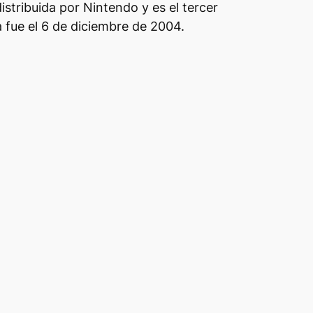
istribuida por Nintendo y es el tercer
fue el 6 de diciembre de 2004.