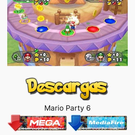
Mario Party 6