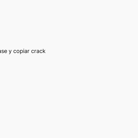
ase y copiar crack