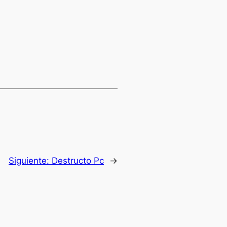
Siguiente:
Destructo Pc
→