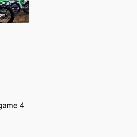
ogame 4