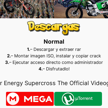
Normal
1.
– Descargar y extraer rar
2.
– Montar imagen ISO, instalar y copiar crack
3.
– Ejecutar acceso directo como administrador
4.
– Disfrutadlo
!
r Energy Supercross The Official Vide