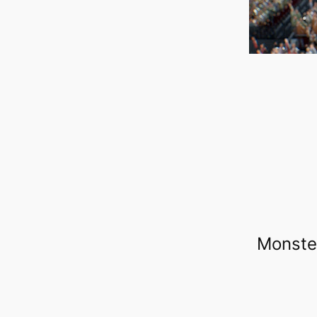
Monste