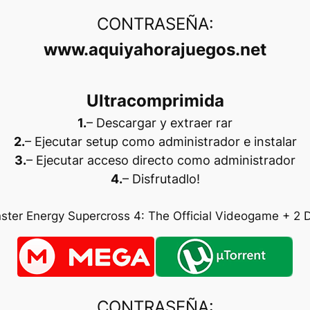
CONTRASEÑA:
www.aquiyahorajuegos.net
Ultracomprimida
1.
– Descargar y extraer rar
2.
– Ejecutar setup como administrador e instalar
3.
– Ejecutar acceso directo como administrador
4.
– Disfrutadlo
!
ster Energy Supercross 4: The Official Videogame + 2 
CONTRASEÑA: