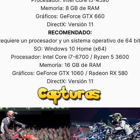
Memoria: 8 GB de RAM
Gráficos: GeForce GTX 660
DirectX: Versión 11
RECOMENDADO:
equiere un procesador y un sistema operativo de 64 bi
SO: Windows 10 Home (x64)
Procesador: Intel Core i7-6700 / Ryzen 5 3600
Memoria: 16 GB de RAM
Gráficos: GeForce GTX 1060 / Radeon RX 580
DirectX: Versión 11