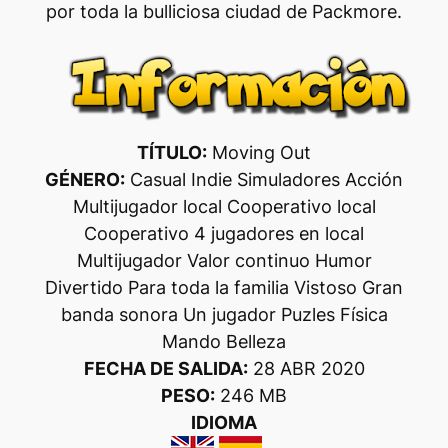
por toda la bulliciosa ciudad de Packmore.
TÍTULO:
Moving Out
GÉNERO:
Casual Indie Simuladores Acción
Multijugador local Cooperativo local
Cooperativo 4 jugadores en local
Multijugador Valor continuo Humor
Divertido Para toda la familia Vistoso Gran
banda sonora Un jugador Puzles Física
Mando Belleza
FECHA DE SALIDA:
28 ABR 2020
PESO:
246 MB
IDIOMA