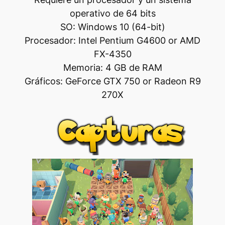
operativo de 64 bits
SO: Windows 10 (64-bit)
Procesador: Intel Pentium G4600 or AMD
FX-4350
Memoria: 4 GB de RAM
Gráficos: GeForce GTX 750 or Radeon R9
270X