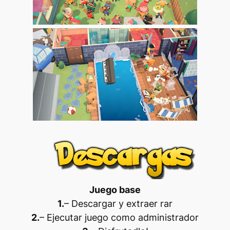
Juego base
1.
– Descargar y extraer rar
2.
– Ejecutar juego como administrador