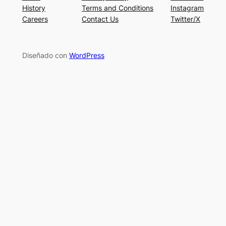
History
Terms and Conditions
Instagram
Careers
Contact Us
Twitter/X
Diseñado con
WordPress