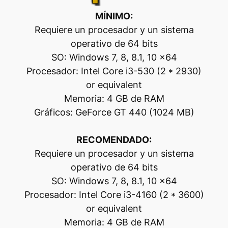
MÍNIMO:
Requiere un procesador y un sistema
operativo de 64 bits
SO: Windows 7, 8, 8.1, 10 x64
Procesador: Intel Core i3-530 (2 * 2930)
or equivalent
Memoria: 4 GB de RAM
Gráficos: GeForce GT 440 (1024 MB)
RECOMENDADO:
Requiere un procesador y un sistema
operativo de 64 bits
SO: Windows 7, 8, 8.1, 10 x64
Procesador: Intel Core i3-4160 (2 * 3600)
or equivalent
Memoria: 4 GB de RAM