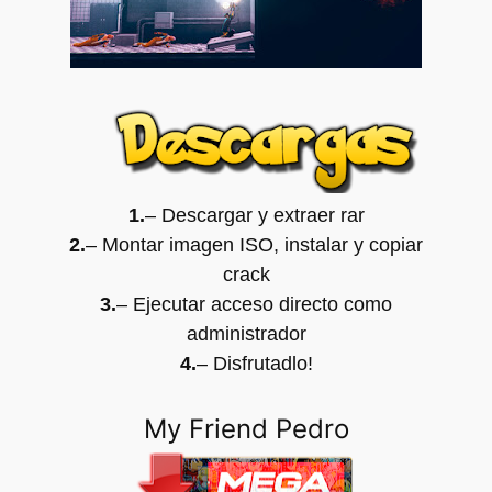
1.
– Descargar y extraer rar
2.
– Montar imagen ISO, instalar y copiar
crack
3.
– Ejecutar acceso directo como
administrador
4.
– Disfrutadlo
!
My Friend Pedro