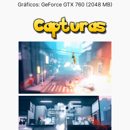
Gráficos: GeForce GTX 760 (2048 MB)