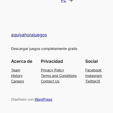
Pc
→
aquiyahorajuegos
Descargar juegos completamente gratis
Acerca de
Privacidad
Social
Team
Privacy Policy
Facebook
History
Terms and Conditions
Instagram
Careers
Contact Us
Twitter/X
Diseñado con
WordPress