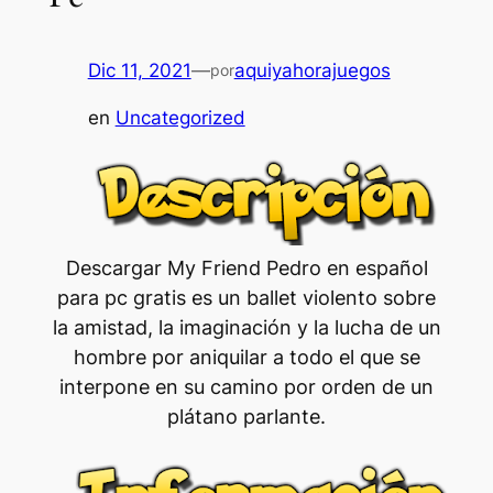
Dic 11, 2021
—
aquiyahorajuegos
por
en
Uncategorized
Descargar My Friend Pedro en español
para pc gratis es un ballet violento sobre
la amistad, la imaginación y la lucha de un
hombre por aniquilar a todo el que se
interpone en su camino por orden de un
plátano parlante.