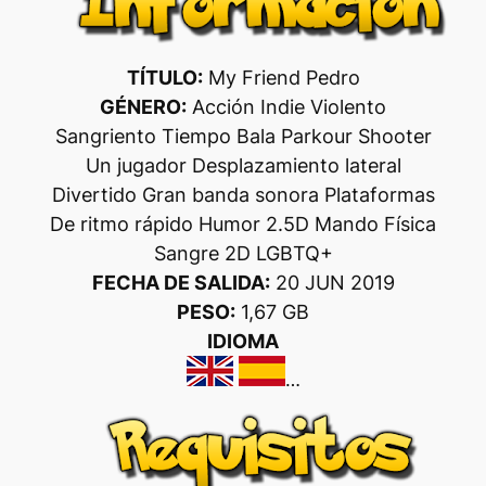
TÍTULO:
My Friend Pedro
GÉNERO:
Acción Indie Violento
Sangriento Tiempo Bala Parkour Shooter
Un jugador Desplazamiento lateral
Divertido Gran banda sonora Plataformas
De ritmo rápido Humor 2.5D Mando Física
Sangre 2D LGBTQ+
FECHA DE SALIDA:
20 JUN 2019
PESO:
1,67 GB
IDIOMA
…