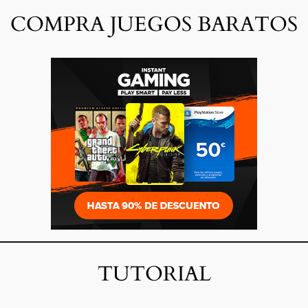
COMPRA JUEGOS BARATOS
TUTORIAL