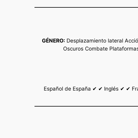
GÉNERO:
Desplazamiento lateral Acció
Oscuros Combate Plataformas
Español de España ✔ ✔ Inglés ✔ ✔ Fr