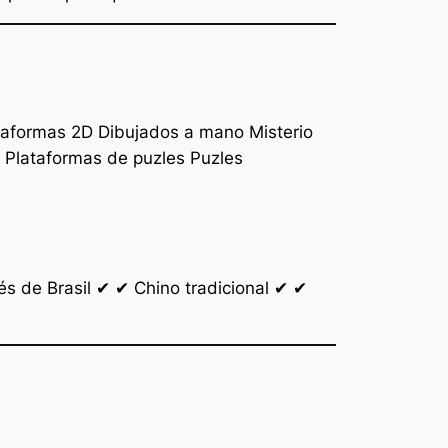
ataformas 2D Dibujados a mano Misterio
Plataformas de puzles Puzles
 de Brasil ✔ ✔ Chino tradicional ✔ ✔