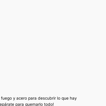
 fuego y acero para descubrir lo que hay
repárate para quemarlo todo!