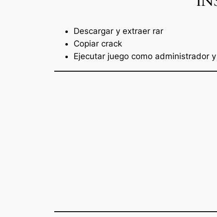
IN
Descargar y extraer rar
Copiar crack
Ejecutar juego como administrador y 