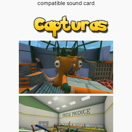
compatible sound card