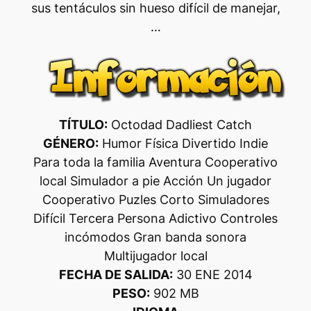
sus tentáculos sin hueso difícil de manejar,
…
TÍTULO:
Octodad Dadliest Catch
GÉNERO:
Humor Física Divertido Indie
Para toda la familia Aventura Cooperativo
local Simulador a pie Acción Un jugador
Cooperativo Puzles Corto Simuladores
Difícil Tercera Persona Adictivo Controles
incómodos Gran banda sonora
Multijugador local
FECHA DE SALIDA:
30 ENE 2014
PESO:
902 MB