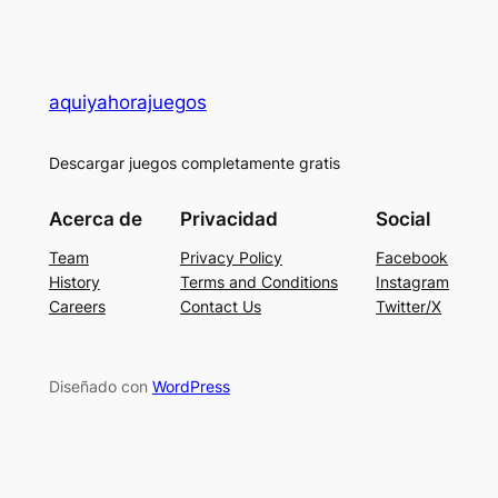
aquiyahorajuegos
Descargar juegos completamente gratis
Acerca de
Privacidad
Social
Team
Privacy Policy
Facebook
History
Terms and Conditions
Instagram
Careers
Contact Us
Twitter/X
Diseñado con
WordPress