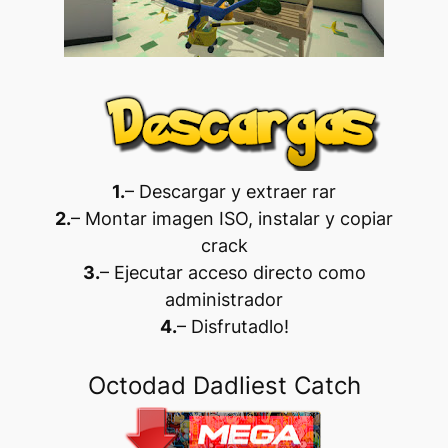
1.
– Descargar y extraer rar
2.
– Montar imagen ISO, instalar y copiar
crack
3.
– Ejecutar acceso directo como
administrador
4.
– Disfrutadlo
!
Octodad Dadliest Catch