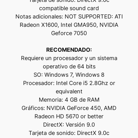
compatible sound card
Notas adicionales: NOT SUPPORTED: ATI
Radeon X1600, Intel GMA950, NVIDIA
Geforce 7050
RECOMENDADO:
Requiere un procesador y un sistema
operativo de 64 bits
SO: Windows 7, Windows 8
Procesador: Intel Core i5 2.8Ghz or
equivalent
Memoria: 4 GB de RAM
Gráficos: NVIDIA GeForce 450, AMD
Radeon HD 5670 or better
DirectX: Versión 9.0
Tarjeta de sonido: DirectX 9.0c