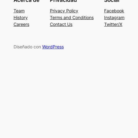
Acerca de
Privacidad
Social
Team
Privacy Policy
Facebook
History
Terms and Conditions
Instagram
Careers
Contact Us
Twitter/X
Diseñado con
WordPress