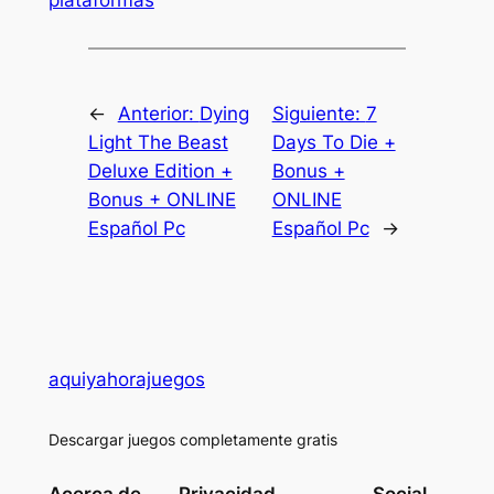
←
Anterior:
Dying
Siguiente:
7
Light The Beast
Days To Die +
Deluxe Edition +
Bonus +
Bonus + ONLINE
ONLINE
Español Pc
Español Pc
→
aquiyahorajuegos
Descargar juegos completamente gratis