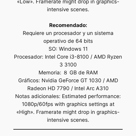
«Low». Framerate might drop in graphics-
intensive scenes.
Recomendado:
Requiere un procesador y un sistema
operativo de 64 bits
SO: Windows 11
Procesador: Intel Core i3-8100 / AMD Ryzen
3 3100
Memoria: ８ GB de RAM
Gráficos: Nvidia GeForce GT 1030 / AMD
Radeon HD 7790 / Intel Arc A310
Notas adicionales: Estimated performance:
1080p/60fps with graphics settings at
«High». Framerate might drop in graphics-
intensive scenes.