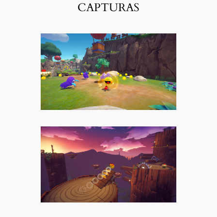
CAPTURAS