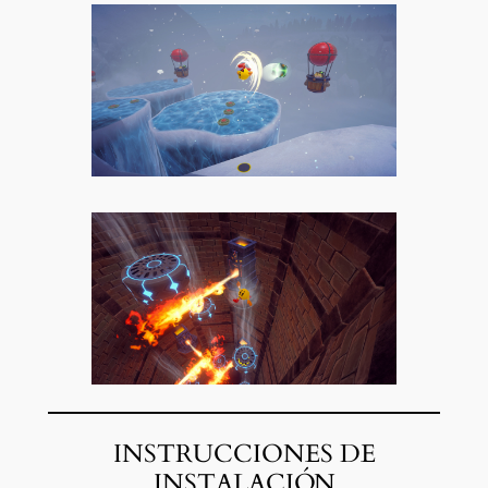
INSTRUCCIONES DE
INSTALACIÓN