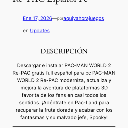
Ene 17, 2026
—
aquiyahorajuegos
por
en
Updates
DESCRIPCIÓN
Descargar e instalar PAC-MAN WORLD 2
Re-PAC gratis full español para pc PAC-MAN
WORLD 2 Re-PAC moderniza, actualiza y
mejora la aventura de plataformas 3D
favorita de los fans en casi todos los
sentidos. ¡Adéntrate en Pac-Land para
recuperar la fruta dorada y acabar con los
fantasmas y su malvado jefe, Spooky!