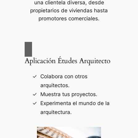
una clientela diversa, desde
propietarios de viviendas hasta
promotores comerciales.
Aplicación Études Arquitecto
Colabora con otros
arquitectos.
Muestra tus proyectos.
Experimenta el mundo de la
arquitectura.