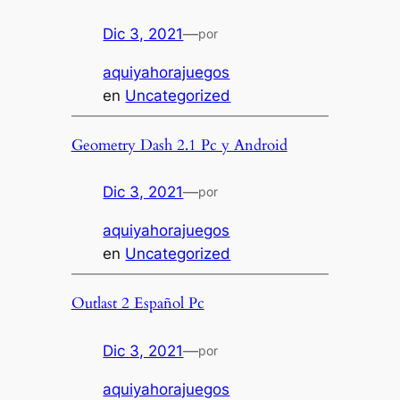
Dic 3, 2021
—
por
aquiyahorajuegos
en
Uncategorized
Geometry Dash 2.1 Pc y Android
Dic 3, 2021
—
por
aquiyahorajuegos
en
Uncategorized
Outlast 2 Español Pc
Dic 3, 2021
—
por
aquiyahorajuegos