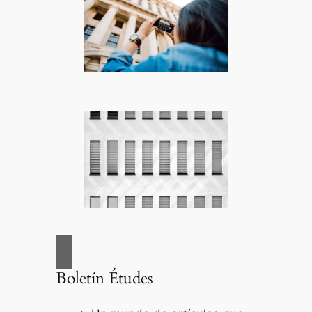
Boletín Études