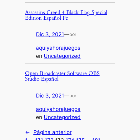
Assassins Creed 4 Black Flag Special
Edition Español Pc
Dic 3, 2021
—
por
aquiyahorajuegos
en
Uncategorized
Open Broadcaster Software OBS
Studio Español
Dic 3, 2021
—
por
aquiyahorajuegos
en
Uncategorized
←
Página anterior