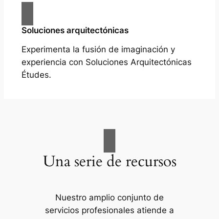
Soluciones arquitectónicas
Experimenta la fusión de imaginación y
experiencia con Soluciones Arquitectónicas
Études.
Una serie de recursos
Nuestro amplio conjunto de
servicios profesionales atiende a