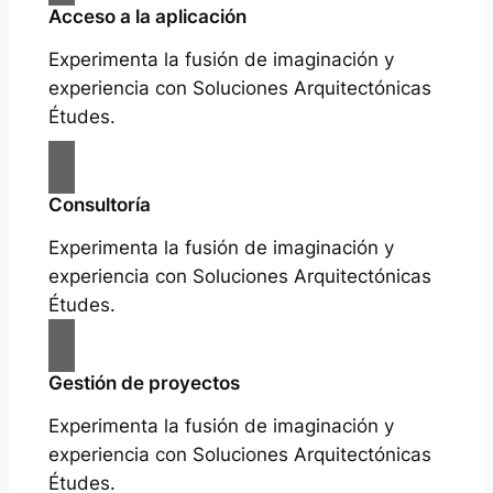
Acceso a la aplicación
Experimenta la fusión de imaginación y
experiencia con Soluciones Arquitectónicas
Études.
Consultoría
Experimenta la fusión de imaginación y
experiencia con Soluciones Arquitectónicas
Études.
Gestión de proyectos
Experimenta la fusión de imaginación y
experiencia con Soluciones Arquitectónicas
Études.