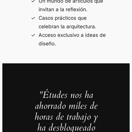
Un mundo de artículos que
invitan a la reflexión.
Casos prácticos que
celebran la arquitectura.
Acceso exclusivo a ideas de
diseño.
"Études nos ha
ahorrado miles de
horas de trabajo y
ha desbloqueado