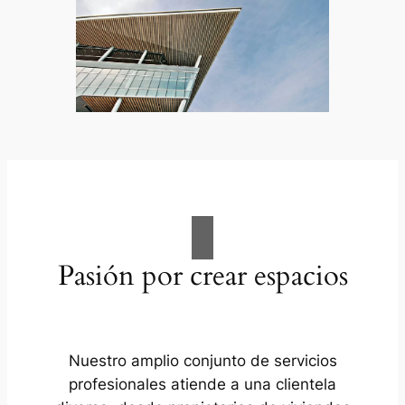
Pasión por crear espacios
Nuestro amplio conjunto de servicios
profesionales atiende a una clientela