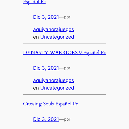
Español Pc
Dic 3, 2021
—
por
aquiyahorajuegos
en
Uncategorized
DYNASTY WARRIORS 9 Español Pc
Dic 3, 2021
—
por
aquiyahorajuegos
en
Uncategorized
Crossing Souls Español Pc
Dic 3, 2021
—
por