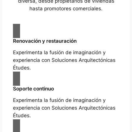
diversa, desde propietarios de viviendas
hasta promotores comerciales.
Renovación y restauración
Experimenta la fusión de imaginación y
experiencia con Soluciones Arquitectónicas
Études.
Soporte continuo
Experimenta la fusión de imaginación y
experiencia con Soluciones Arquitectónicas
Études.